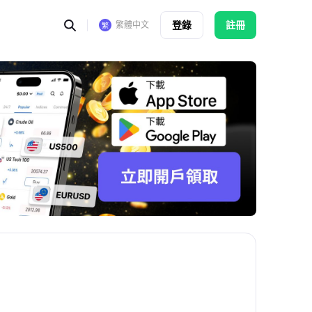
登錄
註冊
繁體中文