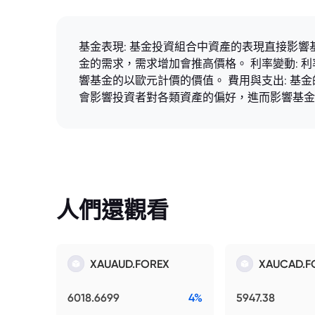
基金表現: 基金投資組合中資產的表現直接影響
金的需求，需求增加會推高價格。 利率變動: 
響基金的以歐元計價的價值。 費用與支出: 基
會影響投資者對各類資產的偏好，進而影響基金
人們還觀看
XAUAUD.FOREX
XAUCAD.F
6018.6699
4%
5947.38