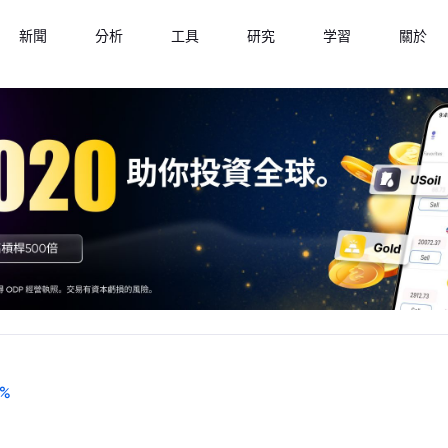
新聞
分析
工具
研究
学習
關於
%