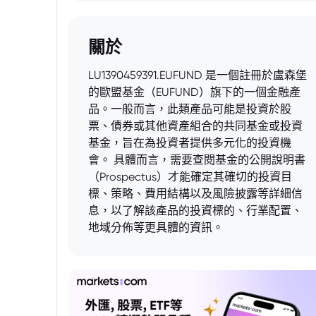
關於
LU1390459391.EUFUND 是一個註冊於盧森堡
的歐盟基金（EUFUND）旗下的一個金融產
品。一般而言，此類產品可能是投資於股
票、債券或其他資產組合的共同基金或投資
基金，旨在為投資者提供多元化的投資機
會。 具體而言，需要查閱基金的公開說明書
（Prospectus）才能確定其確切的投資目
標、策略、費用結構以及風險披露等詳細信
息，以了解該產品的投資標的、行業配置、
地域分佈等更具體的資訊。