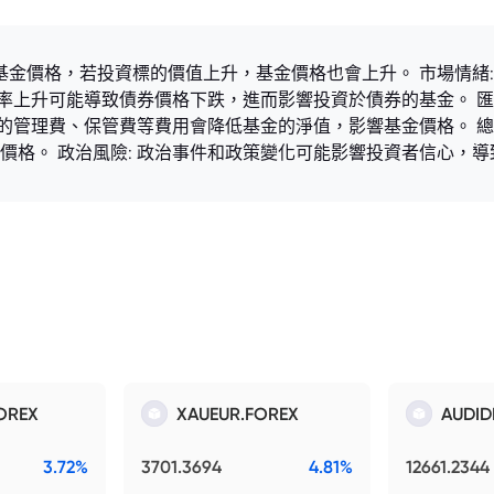
基金價格，若投資標的價值上升，基金價格也會上升。 市場情緒
利率上升可能導致債券價格下跌，進而影響投資於債券的基金。 匯
金的管理費、保管費等費用會降低基金的淨值，影響基金價格。 總
價格。 政治風險: 政治事件和政策變化可能影響投資者信心，
OREX
XAUEUR.FOREX
AUDID
3.72%
3701.3694
4.81%
12661.2344