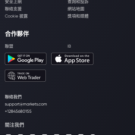
安全上網
查詢和投訴
聯絡支援
網站地圖
Cookie 披露
獎項和媒體
合作夥伴
聯盟
IB
聯絡我們
support@markets.com
+12845680155
關注我們