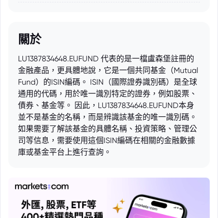
關於
LU1387834648.EUFUND 代表的是一檔盧森堡註冊的
金融產品，更具體地說，它是一個共同基金（Mutual
Fund）的ISIN編碼。 ISIN（國際證券識別碼）是全球
通用的代碼，用於唯一識別特定的證券，例如股票、
債券、基金等。 因此，LU1387834648.EUFUND本身
並不是基金的名稱，而是辨識該基金的唯一識別碼。
如果需要了解該基金的具體名稱、投資策略、管理公
司等信息，需要使用這個ISIN編碼在相關的金融數據
庫或基金平台上進行查詢。