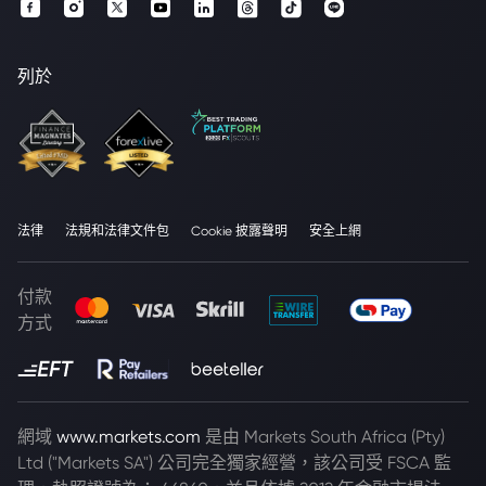
列於
法律
法規和法律文件包
Cookie 披露聲明
安全上網
付款
方式
網域
www.markets.com
是由 Markets South Africa (Pty)
Ltd ("Markets SA") 公司完全獨家經營，該公司受 FSCA 監