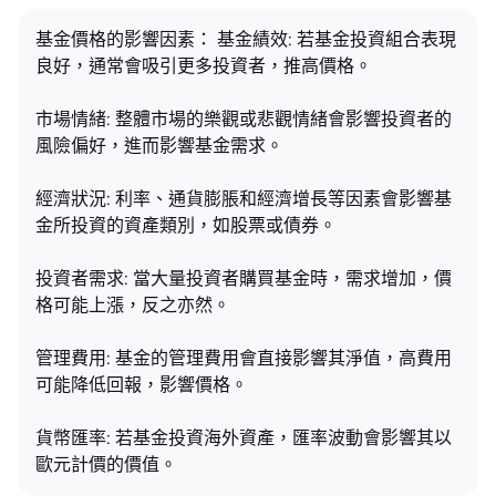
基金價格的影響因素： 基金績效: 若基金投資組合表現
良好，通常會吸引更多投資者，推高價格。
市場情緒: 整體市場的樂觀或悲觀情緒會影響投資者的
風險偏好，進而影響基金需求。
經濟狀況: 利率、通貨膨脹和經濟增長等因素會影響基
金所投資的資產類別，如股票或債券。
投資者需求: 當大量投資者購買基金時，需求增加，價
格可能上漲，反之亦然。
管理費用: 基金的管理費用會直接影響其淨值，高費用
可能降低回報，影響價格。
貨幣匯率: 若基金投資海外資產，匯率波動會影響其以
歐元計價的價值。