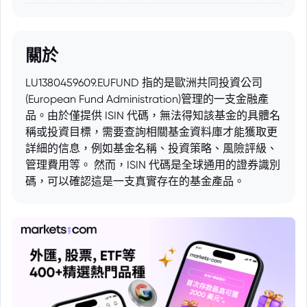
關於
LU1380459609.EUFUND 指的是歐洲共同投資公司
(European Fund Administration)管理的一支金融產
品。由於僅提供 ISIN 代碼，無法得知該基金的具體名
稱或投資目標，需要查詢相關基金資料庫才能獲取更
詳細的信息，例如基金名稱、投資策略、風險評級、
管理費用等。 然而，ISIN 代碼是全球通用的證券識別
碼，可以確認這是一支真實存在的基金產品。