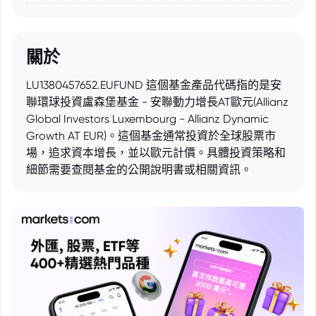
關於
LU1380457652.EUFUND 這個基金產品代碼指的是安
聯環球投資盧森堡基金 - 安聯動力增長AT歐元(Allianz
Global Investors Luxembourg - Allianz Dynamic
Growth AT EUR)。這個基金通常投資於全球股票市
場，追求資本增長，並以歐元計價。具體投資策略和
細節需要查閱基金的公開說明書或相關資訊。