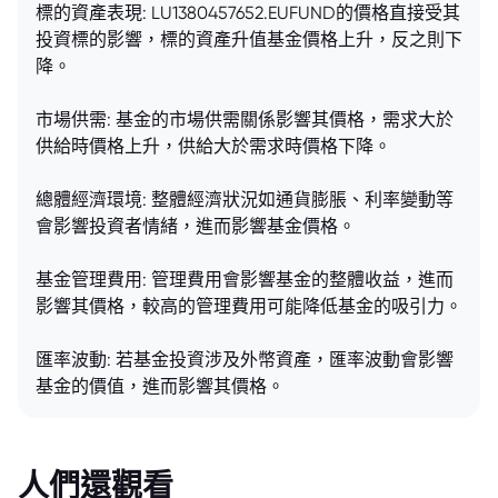
標的資產表現: LU1380457652.EUFUND的價格直接受其
投資標的影響，標的資產升值基金價格上升，反之則下
降。
市場供需: 基金的市場供需關係影響其價格，需求大於
供給時價格上升，供給大於需求時價格下降。
總體經濟環境: 整體經濟狀況如通貨膨脹、利率變動等
會影響投資者情緒，進而影響基金價格。
基金管理費用: 管理費用會影響基金的整體收益，進而
影響其價格，較高的管理費用可能降低基金的吸引力。
匯率波動: 若基金投資涉及外幣資產，匯率波動會影響
基金的價值，進而影響其價格。
人們還觀看