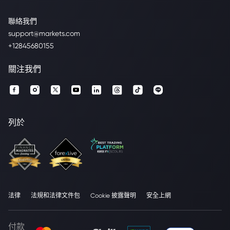
聯絡我們
support@markets.com
+12845680155
關注我們
列於
法律
法規和法律文件包
Cookie 披露聲明
安全上網
付款