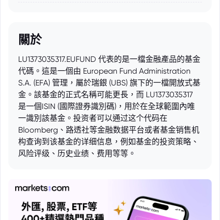
關於
LU1373035317.EUFUND 代表的是一檔金融產品的基金
代碼。這是一個由 European Fund Administration
S.A. (EFA) 管理，屬於瑞銀 (UBS) 旗下的一檔開放式基
金。該基金的正式名稱可能更長，而 LU1373035317
是一個ISIN (國際證券識別碼)，用於在全球範圍內唯
一識別該基金。投资者可以通过这个代码在
Bloomberg、路透社等金融数据平台或者基金销售机
构查询到该基金的详细信息，例如基金的投资策略、
风险评级、历史业绩、费用等等。