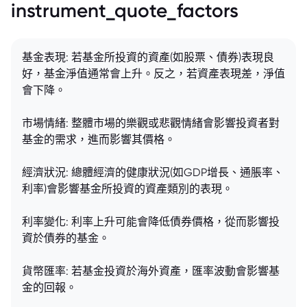
instrument_quote_factors
基金表現: 若基金所投資的資產(如股票、債券)表現良
好，基金淨值通常會上升。反之，若資產表現差，淨值
會下降。
市場情緒: 整體市場的樂觀或悲觀情緒會影響投資者對
基金的需求，進而影響其價格。
經濟狀況: 總體經濟的健康狀況(如GDP增長、通脹率、
利率)會影響基金所投資的資產類別的表現。
利率變化: 利率上升可能會降低債券價格，從而影響投
資於債券的基金。
貨幣匯率: 若基金投資於海外資產，匯率波動會影響基
金的回報。