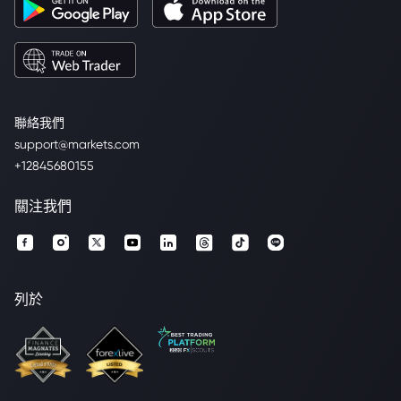
聯絡我們
support@markets.com
+12845680155
關注我們
列於