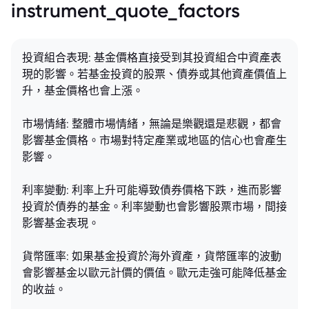
instrument_quote_factors
投資組合表現: 基金價格直接受到其投資組合中資產表
現的影響。若基金投資的股票、債券或其他資產價值上
升，基金價格也會上漲。
市場情緒: 整體市場情緒，無論是樂觀還是悲觀，都會
影響基金價格。市場對特定產業或地區的信心也會產生
影響。
利率變動: 利率上升可能導致債券價格下跌，進而影響
投資於債券的基金。利率變動也會影響股票市場，間接
影響基金表現。
貨幣匯率: 如果基金投資於海外資產，貨幣匯率的波動
會影響基金以歐元計價的價值。歐元走強可能降低基金
的收益。