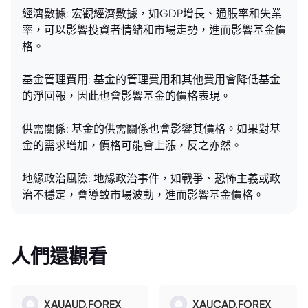
經濟數據: 宏觀經濟數據，如GDP增長、通脹率和失業
率，可以影響投資者情緒和市場走勢，進而影響基金價
格。
基金管理費用: 基金的管理費用和其他費用會降低基金
的淨回報，因此也會影響基金的價格表現。
供需關係: 基金的供需關係也會影響其價格。如果對基
金的需求增加，價格可能會上漲，反之亦然。
地緣政治風險: 地緣政治事件，如戰爭、恐怖主義或政
治不穩定，會導致市場波動，進而影響基金價格。
人們還觀看
XAUAUD.FOREX
XAUCAD.FOREX