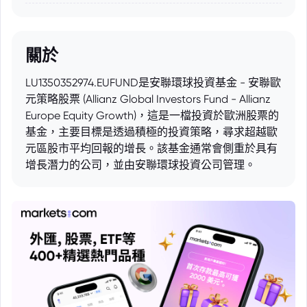
關於
LU1350352974.EUFUND是安聯環球投資基金 - 安聯歐
元策略股票 (Allianz Global Investors Fund - Allianz
Europe Equity Growth)，這是一檔投資於歐洲股票的
基金，主要目標是透過積極的投資策略，尋求超越歐
元區股市平均回報的增長。該基金通常會側重於具有
增長潛力的公司，並由安聯環球投資公司管理。