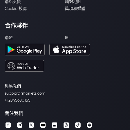
聯絡支援
網站地圖
Cookie 披露
獎項和媒體
合作夥伴
聯盟
IB
聯絡我們
support@markets.com
+12845680155
關注我們