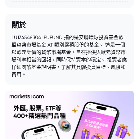
關於
LU1345483041.EUFUND 指的是安聯環球投資基金歐
盟貨幣市場基金 AT 類別累積股份的基金。 這是一個
以歐元計價的貨幣市場基金，旨在提供與歐元貨幣市
場利率相當的回報，同時保持資本的穩定。 投資者應
仔細閱讀基金說明書，了解其具體投資目標、風險和
費用。