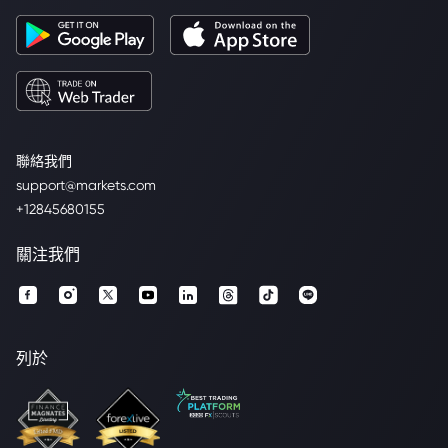
聯絡我們
support@markets.com
+12845680155
關注我們
列於