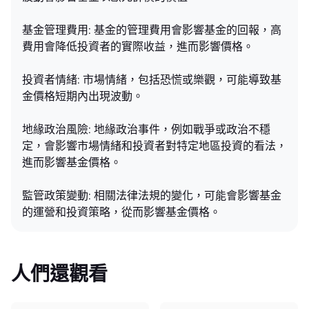
基金管理費用: 基金的管理費用會影響基金的回報，高
費用會降低投資者的實際收益，進而影響價格。
投資者情緒: 市場情緒，包括恐慌或樂觀，可能導致基
金價格短期內出現波動。
地緣政治風險: 地緣政治事件，例如戰爭或政治不穩
定，會影響市場情緒和投資者對特定地區投資的看法，
進而影響基金價格。
監管政策變動: 相關法律法規的變化，可能會影響基金
的運營和投資策略，從而影響基金價格。
人們還觀看