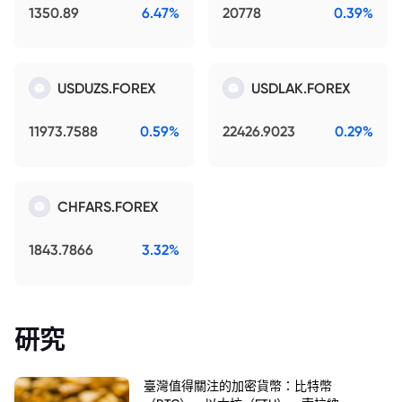
1350.89
6.47%
20778
0.39%
USDUZS.FOREX
USDLAK.FOREX
11973.7588
0.59%
22426.9023
0.29%
CHFARS.FOREX
1843.7866
3.32%
研究
臺灣值得關注的加密貨幣：比特幣