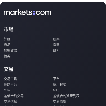
市場
外匯
股票
商品
指數
加密貨幣
ETF
債券
交易
交易工具
平台
網路平台
應用程式
MT4
MT5
差價合約交易
差價合約資產列表
交易信息
交易條款