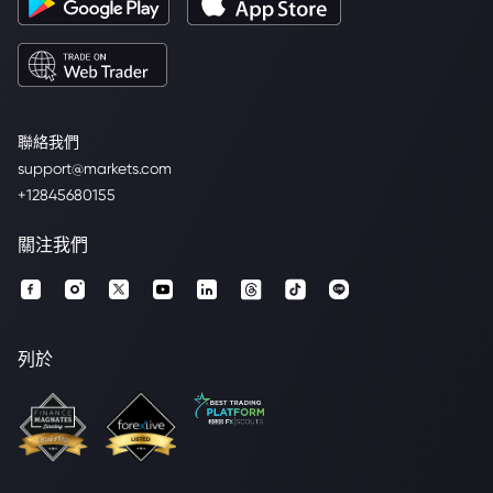
聯絡我們
support@markets.com
+12845680155
關注我們
列於