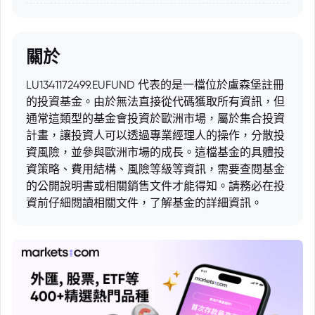
關於
LU1341172499.EUFUND 代表的是一檔位於盧森堡註冊
的投資基金。由於無法直接從代碼獲取所有資訊，但
通常這類型的基金會投資於歐洲市場，屬於集合投資
計畫，讓投資人可以透過專業經理人的操作，分散投
資風險，並參與歐洲市場的成長。這檔基金的具體投
資策略、費用結構、風險等級等資訊，需要查閱基金
的公開說明書或相關銷售文件才能得知。請務必在投
資前仔細閱讀相關文件，了解基金的詳細資訊。