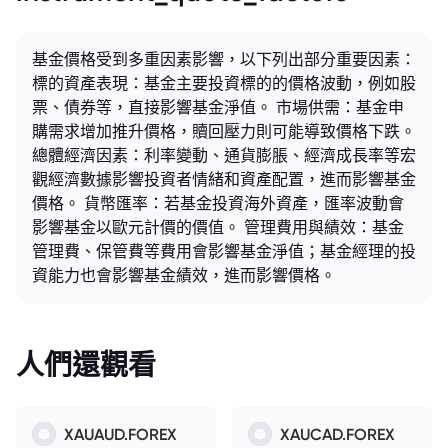
基金價格受到多重因素影響，以下列出部分重要因素：
標的資產表現：基金主要投資標的的價格波動，例如股
票、債券等，直接影響基金淨值。 市場供需：基金申
購需求增加推升價格，贖回壓力則可能導致價格下跌。
總體經濟因素：利率變動、通貨膨脹、經濟成長率等宏
觀經濟數據影響投資者情緒和資產配置，進而影響基金
價格。 貨幣匯率：若基金投資海外資產，匯率波動會
影響基金以歐元計價的價值。 管理費用與績效：基金
管理費、保管費等費用會影響基金淨值；基金經理的投
資能力也會影響基金績效，進而影響價格。
人們還觀看
XAUAUD.FOREX
XAUCAD.FOREX