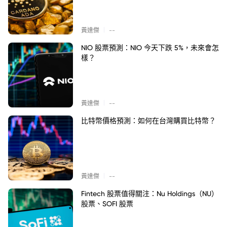
|
黃達傑
--
NIO 股票預測：NIO 今天下跌 5%，未來會怎
樣？
|
黃達傑
--
比特幣價格預測：如何在台灣購買比特幣？
|
黃達傑
--
Fintech 股票值得關注：Nu Holdings（NU）
股票、SOFI 股票