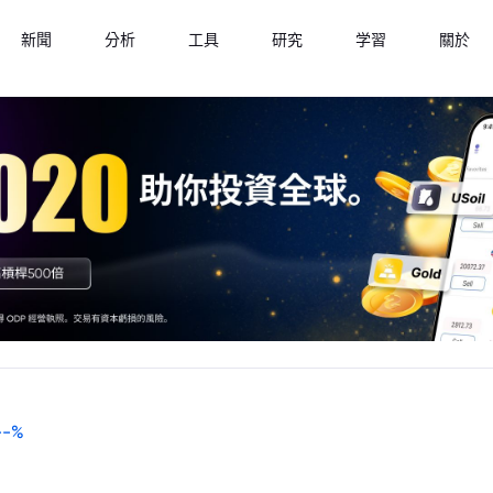
新聞
分析
工具
研究
学習
關於
--
%