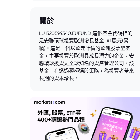
關於
LU1320599340.EUFUND 這個基金代碼指的
是安聯環球投資歐洲增長基金-AT歐元(累
積)。這是一個以歐元計價的歐洲股票型基
金，主要投資於歐洲具成長潛力的企業。安
聯環球投資是全球知名的資產管理公司，該
基金旨在透過積極選股策略，為投資者帶來
長期的資本增長。