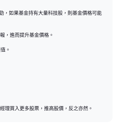
現強勁，如果基金持有大量科技股，則基金價格可能
回報，進而提升基金價格。
價值。
金經理買入更多股票，推高股價，反之亦然。