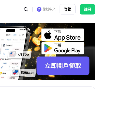
登錄
註冊
繁體中文