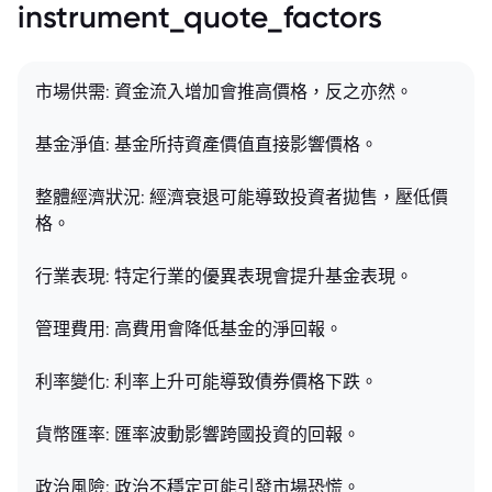
instrument_quote_factors
市場供需: 資金流入增加會推高價格，反之亦然。
基金淨值: 基金所持資產價值直接影響價格。
整體經濟狀況: 經濟衰退可能導致投資者拋售，壓低價
格。
行業表現: 特定行業的優異表現會提升基金表現。
管理費用: 高費用會降低基金的淨回報。
利率變化: 利率上升可能導致債券價格下跌。
貨幣匯率: 匯率波動影響跨國投資的回報。
政治風險: 政治不穩定可能引發市場恐慌。