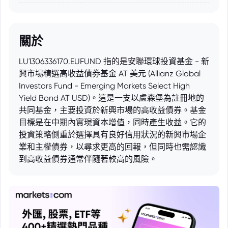
關於
LU1306336170.EUFUND 指的是安聯環球投資基金 - 新
興市場精選高收益債券基金 AT 美元 (Allianz Global
Investors Fund - Emerging Markets Select High
Yield Bond AT USD)。這是一支以盧森堡為註冊地的
共同基金，主要投資於新興市場的高收益債券。基金
目標是在中期內實現資本增值，同時產生收益。它的
投資策略側重於選擇具有良好信用狀況的新興市場企
業和主權債券，以尋求更高的回報，但同時也需認識
到高收益債券通常伴隨著較高的風險。