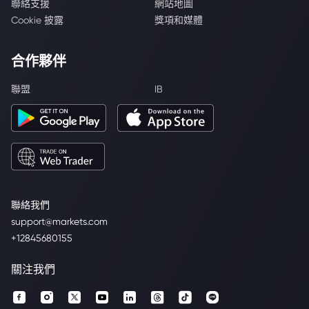
聯絡支援
網站地圖
Cookie 披露
獎項和媒體
合作夥伴
聯盟
IB
聯絡我們
support@markets.com
+12845680155
關注我們