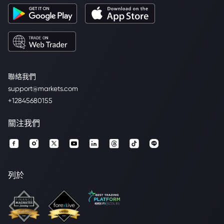
聯絡我們
support@markets.com
+12845680155
關注我們
列於