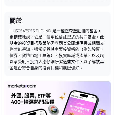
關於
LU1305479153.EUFUND 是一種盧森堡註冊的基金，
更精確地說，它是一個單位信託型式的共同基金。此
基金的投資目標及策略需查閱其公開說明書或相關文
件才能得知，通常涵蓋其主要投資標的（例如股票、
債券、貨幣市場工具等）、投資區域或產業，以及風
險承受度。投資人應仔細研究這些文件，以了解該基
金是否符合自身的投資目標和風險偏好。