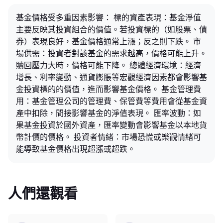
基金價格受多重因素影響： 標的資產表現：基金淨值
主要反映其投資組合的價值。若投資標的（如股票、債
券）表現良好，基金價格通常上漲；反之則下跌。 市
場供需：投資者對該基金的需求越高，價格可能上升。
贖回壓力大時，價格可能下降。 總體經濟環境：經濟
增長、利率變動、通貨膨脹等宏觀經濟因素都會影響基
金投資標的的價值，進而影響基金價格。 基金管理費
用：基金管理公司的管理費、保管費等費用會從基金資
產中扣除，間接影響基金的淨值表現。 匯率波動：如
果基金投資於國外資產，匯率變動會影響基金以本地貨
幣計價的價格。 投資者情緒：市場恐慌或樂觀情緒可
能導致基金價格出現超漲或超跌。
人們還觀看