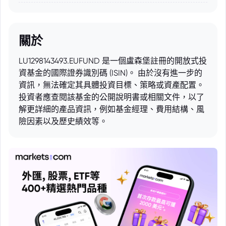
關於
LU1298143493.EUFUND 是一個盧森堡註冊的開放式投
資基金的國際證券識別碼 (ISIN)。 由於沒有進一步的
資訊，無法確定其具體投資目標、策略或資產配置。
投資者應查閱該基金的公開說明書或相關文件，以了
解更詳細的產品資訊，例如基金經理、費用結構、風
險因素以及歷史績效等。