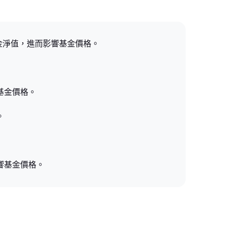
響基金淨值，進而影響基金價格。
基金價格。
。
響基金價格。