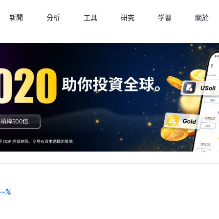
新聞
分析
工具
研究
学習
關於
--
%