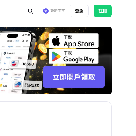
登錄
註冊
繁體中文