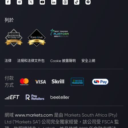
列於
法律
法規和法律文件包
Cookie 披露聲明
安全上網
付款
方式
網域
www.markets.com
是由 Markets South Africa (Pty)
Ltd ("Markets SA") 公司完全獨家經營，該公司受 FSCA 監