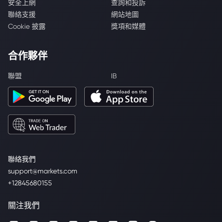
安全上網
查詢和投訴
聯絡支援
網站地圖
Cookie 披露
獎項和媒體
合作夥伴
聯盟
IB
聯絡我們
support@markets.com
+12845680155
關注我們