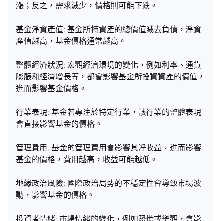
漲；反之，需求減少，價格則可能下跌。
基金淨資產值: 基金所持資產的總價值減去負債，淨資
產值越高，基金價格通常越高。
整體經濟狀況: 宏觀經濟環境的變化，例如利率、通貨
膨脹和經濟增長等，都會影響基金所投資資產的價值，
進而影響基金價格。
行業表現: 基金若專注於特定行業，該行業的整體表現
會直接影響基金的價格。
管理費用: 基金的管理費用會影響其淨收益，進而影響
基金的價格，費用越高，收益可能越低。
地緣政治風險: 國際政治局勢的不穩定性會導致市場波
動，影響基金的價格。
投資者情緒: 市場情緒的變化，例如恐慌或樂觀，會影