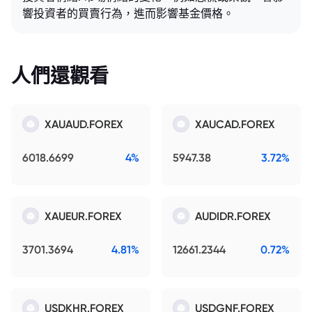
響投資者的買賣行為，進而影響基金價格。
人們還觀看
XAUAUD.FOREX
XAUCAD.FOREX
6018.6699
4%
5947.38
3.72%
XAUEUR.FOREX
AUDIDR.FOREX
3701.3694
4.81%
12661.2344
0.72%
USDKHR.FOREX
USDGNF.FOREX