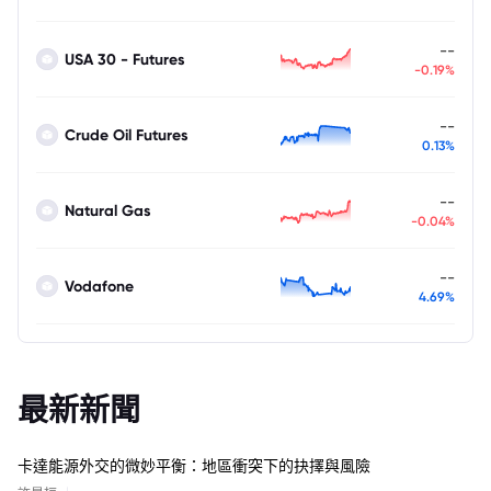
--
USA 30 - Futures
-0.19%
--
Crude Oil Futures
0.13%
--
Natural Gas
-0.04%
--
Vodafone
4.69%
最新新聞
卡達能源外交的微妙平衡：地區衝突下的抉擇與風險