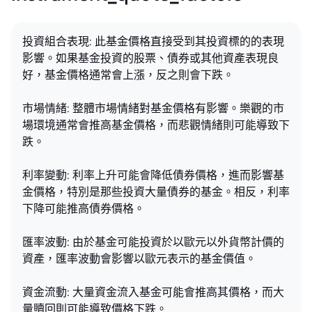
投資組合表現: 此基金價格直接受到其投資標的的表現
影響。如果基金投資的股票、債券或其他資產表現良
好，基金價格通常會上漲，反之則會下跌。
市場情緒: 整體市場情緒對基金價格有影響。樂觀的市
場環境通常會推高基金價格，而悲觀情緒則可能導致下
跌。
利率變動: 利率上升可能會降低債券價格，進而影響基
金價格，特別是那些投資大量債券的基金。相反，利率
下降可能推高債券價格。
匯率波動: 由於基金可能投資於以歐元以外貨幣計價的
資產，匯率波動會影響以歐元表示的基金價值。
資金流動: 大量資金流入基金可能會推高其價格，而大
量贖回則可能導致價格下跌。