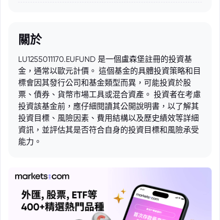
關於
LU1255011170.EUFUND 是一個盧森堡註冊的投資基
金，通常以歐元計價。 這個基金的具體投資策略和目
標會因其發行公司和基金類型而異，可能投資於股
票、債券、貨幣市場工具或混合資產。 投資者在考慮
投資該基金前，應仔細閱讀其公開說明書，以了解其
投資目標、風險因素、費用結構以及歷史績效等詳細
資訊，並評估其是否符合自身的投資目標和風險承受
能力。