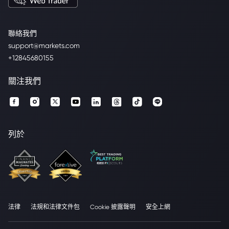
聯絡我們
support@markets.com
+12845680155
關注我們
列於
法律
法規和法律文件包
Cookie 披露聲明
安全上網