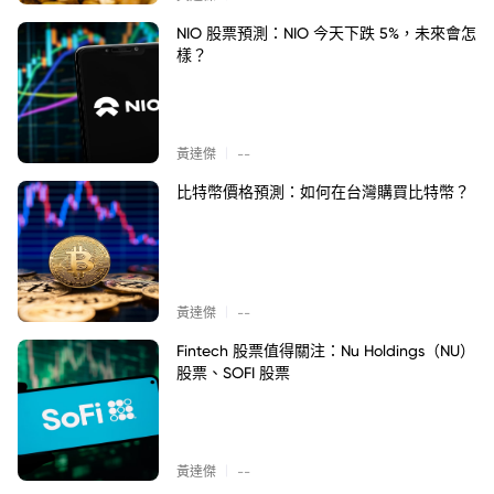
NIO 股票預測：NIO 今天下跌 5%，未來會怎
樣？
|
黃達傑
--
比特幣價格預測：如何在台灣購買比特幣？
|
黃達傑
--
Fintech 股票值得關注：Nu Holdings（NU）
股票、SOFI 股票
|
黃達傑
--