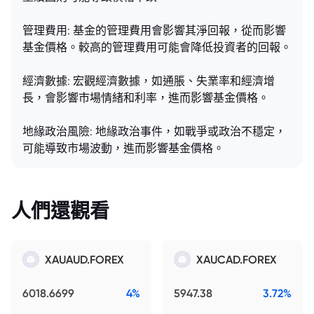
管理費用: 基金的管理費用會影響其淨回報，從而影響
基金價格。較高的管理費用可能會降低投資者的回報。
經濟數據: 宏觀經濟數據，如通脹、失業率和經濟增
長，會影響市場情緒和利率，進而影響基金價格。
地緣政治風險: 地緣政治事件，如戰爭或政治不穩定，
可能導致市場波動，進而影響基金價格。
人們還觀看
XAUAUD.FOREX
XAUCAD.FOREX
6018.6699
4%
5947.38
3.72%