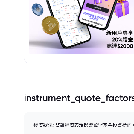
instrument_quote_factor
經濟狀況: 整體經濟表現影響歐盟基金投資標