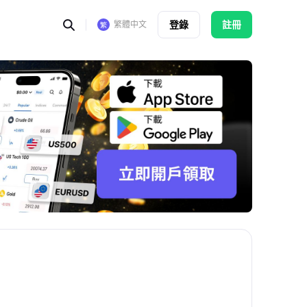
登錄
註冊
繁體中文