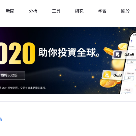
新聞
分析
工具
研究
学習
關於
%