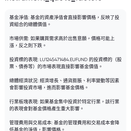
基金淨值: 基金的資產淨值會直接影響價格，反映了投
資組合的總體價值。
市場供需: 如果購買需求高於出售意願，價格可能上
漲，反之則下跌。
投資標的表現: LU1245471484.EUFUND 的投資標的（股
票、債券等）的市場表現直接影響基金價值。
總體經濟狀況: 經濟增長、通貨膨脹、利率變動等因素
會影響投資市場，進而影響基金價格。
行業板塊表現: 如果基金集中投資於特定行業，該行業
的表現會對基金價格產生重大影響。
管理費用與交易成本: 基金的管理費用和交易成本會降
低基金的淨值，影響價格。