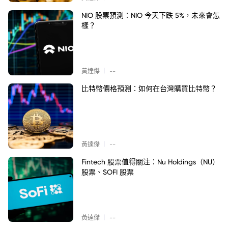
NIO 股票預測：NIO 今天下跌 5%，未來會怎
樣？
|
黃達傑
--
比特幣價格預測：如何在台灣購買比特幣？
|
黃達傑
--
Fintech 股票值得關注：Nu Holdings（NU）
股票、SOFI 股票
|
黃達傑
--