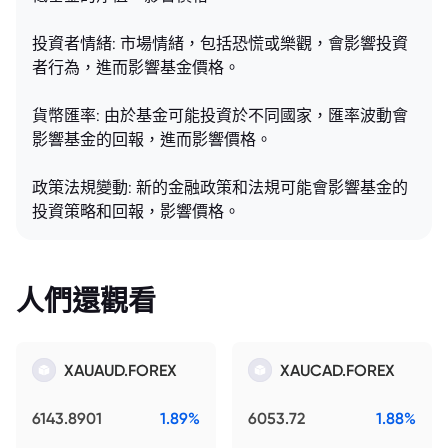
投資者情緒: 市場情緒，包括恐慌或樂觀，會影響投資
者行為，進而影響基金價格。
貨幣匯率: 由於基金可能投資於不同國家，匯率波動會
影響基金的回報，進而影響價格。
政策法規變動: 新的金融政策和法規可能會影響基金的
投資策略和回報，影響價格。
人們還觀看
XAUAUD.FOREX
XAUCAD.FOREX
6143.8901
1.89%
6053.72
1.88%