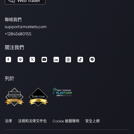
聯絡我們
support@markets.com
+12845680155
關注我們
列於
法律
法規和法律文件包
Cookie 披露聲明
安全上網