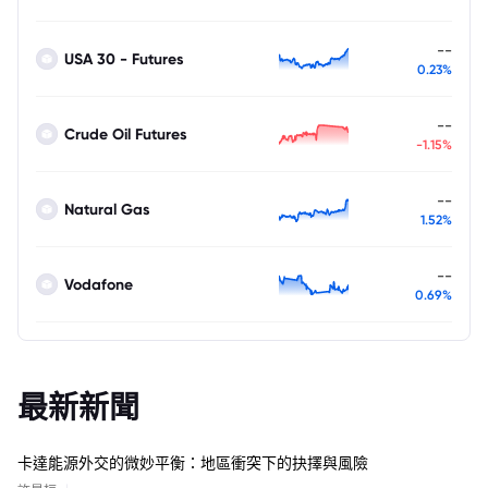
--
USA 30 - Futures
0.23%
--
Crude Oil Futures
-1.15%
--
Natural Gas
1.52%
--
Vodafone
0.69%
最新新聞
卡達能源外交的微妙平衡：地區衝突下的抉擇與風險