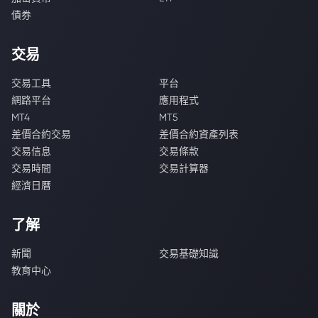
債券
交易
交易工具
平台
網路平台
應用程式
MT4
MT5
差價合約交易
差價合約資產列表
交易信息
交易條款
交易時間
交易計算器
經濟日曆
了解
新聞
交易基礎知識
教育中心
關於