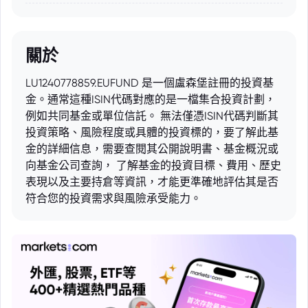
關於
LU1240778859.EUFUND 是一個盧森堡註冊的投資基
金。通常這種ISIN代碼對應的是一檔集合投資計劃，
例如共同基金或單位信託。 無法僅憑ISIN代碼判斷其
投資策略、風險程度或具體的投資標的，要了解此基
金的詳細信息，需要查閱其公開說明書、基金概況或
向基金公司查詢， 了解基金的投資目標、費用、歷史
表現以及主要持倉等資訊，才能更準確地評估其是否
符合您的投資需求與風險承受能力。