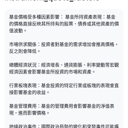
基金價格受多種因素影響： 基金所持資產表現：基金
的價格直接反映其所持有的股票、債券或其他資產的價
值波動。
市場供求關係：投資者對基金的需求增加會推高價格，
反之則會降低。
總體經濟狀況：經濟增長、通貨膨脹、利率變動等宏觀
經濟因素會影響基金所投資的市場和資產。
行業板塊表現：基金投資的特定行業或板塊的表現會直
接影響基金的收益。
基金管理費用：基金的管理費用會影響基金的淨值表
現，進而影響價格。
地緣政治事件：國際政治局勢的變化和突發事件可能導