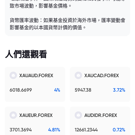
致市場波動，影響基金價格。
貨幣匯率波動：如果基金投資於海外市場，匯率變動會
影響基金的以本國貨幣計價的價值。
人們還觀看
XAUAUD.FOREX
XAUCAD.FOREX
6018.6699
4%
5947.38
3.72%
XAUEUR.FOREX
AUDIDR.FOREX
3701.3694
4.81%
12661.2344
0.72%