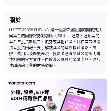
關於
LU1233165098.EUFUND 是一個盧森堡註冊的開放式共
同基金的國際證券識別碼（ISIN）。通常，這類型的
基金會投資於股票、債券或其他資產，目標是提供投
資者投資回報。要了解該基金的具體投資策略、風
險、費用以及歷史表現，投資者應查閱其公開說明書
或相關的官方文件。由於涉及具體的金融產品，強烈
建議諮詢專業的財務顧問。