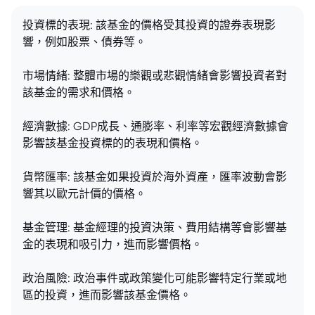
投資標的表現: 該基金的價格受其投資的證券表現影
響，例如股票、債券等。
市場情緒: 整體市場的樂觀或悲觀情緒會影響投資者對
該基金的需求和價格。
經濟數據: GDP成長、通膨率、利率等宏觀經濟數據會
影響該基金投資標的的表現和價格。
貨幣匯率: 該基金如果投資於海外資產，匯率波動會影
響其以歐元計價的價格。
基金管理: 基金經理的投資決策、費用結構等會影響基
金的表現和吸引力，進而影響價格。
政治風險: 政治事件或政策變化可能影響特定行業或地
區的投資，進而影響該基金價格。