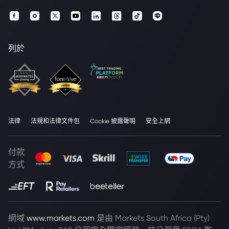
列於
法律
法規和法律文件包
Cookie 披露聲明
安全上網
付款
方式
網域
www.markets.com
是由 Markets South Africa (Pty)