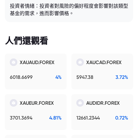
投資者情緒：投資者對風險的偏好程度會影響對該類型
基金的需求，進而影響價格。
人們還觀看
XAUAUD.FOREX
XAUCAD.FOREX
6018.6699
4%
5947.38
3.72%
XAUEUR.FOREX
AUDIDR.FOREX
3701.3694
4.81%
12661.2344
0.72%