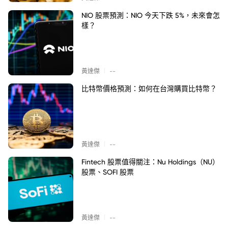
NIO 股票預測：NIO 今天下跌 5%，未來會怎
樣？
|
黃達傑
--
比特幣價格預測：如何在台灣購買比特幣？
|
黃達傑
--
Fintech 股票值得關注：Nu Holdings（NU）
股票、SOFI 股票
|
黃達傑
--