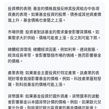
投資標的表現: 基金的價格直接反映其投資組合中各項
資產的表現。如果基金投資的股票、債券或其他資產價
值上升，基金價格也會隨之上漲。
市場供需: 投資者對該基金的需求量會影響其價格。如
果需求大於供給，價格可能會上漲，反之則可能下跌。
總體經濟環境: 總體經濟因素，例如利率、通貨膨脹、
經濟成長率等，會影響整個市場的情緒，進而影響基金
的價格。
產業表現: 如果基金主要投資於特定產業，該產業的表
現好壞會直接影響基金的價格。例如，科技產業蓬勃發
展，則科技基金的價格可能上漲。
貨幣匯率: 如果基金投資於國外資產，貨幣匯率的波動
會影響基金以本國貨幣計價的價格。例如，如果歐元兌
美元升值，則投資於歐元區資產的基金價格可能會上