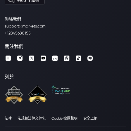
聯絡我們
support@markets.com
+12845680155
關注我們
列於
法律
法規和法律文件包
Cookie 披露聲明
安全上網