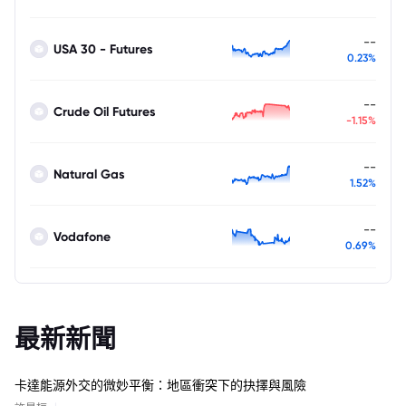
--
USA 30 - Futures
0.23%
--
Crude Oil Futures
-1.15%
--
Natural Gas
1.52%
--
Vodafone
0.69%
最新新聞
卡達能源外交的微妙平衡：地區衝突下的抉擇與風險