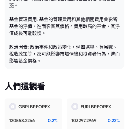
漲。
基金管理費用: 基金的管理費用和其他相關費用會影響
基金的淨值，進而影響其價格。費用較高的基金，其淨
值成長可能較慢。
政治因素: 政治事件和政策變化，例如選舉、貿易戰、
稅收政策等，都可能影響市場情緒和投資者行為，進而
影響基金價格。
人們還觀看
GBPLBP.FOREX
EURLBP.FOREX
120558.2266
0.2%
103297.2969
0.22%