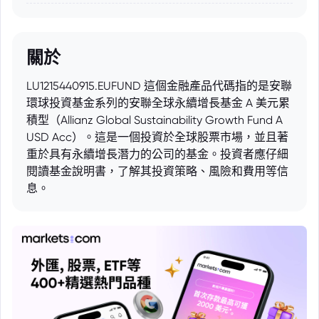
關於
LU1215440915.EUFUND 這個金融產品代碼指的是安聯
環球投資基金系列的安聯全球永續增長基金 A 美元累
積型（Allianz Global Sustainability Growth Fund A
USD Acc）。這是一個投資於全球股票市場，並且著
重於具有永續增長潛力的公司的基金。投資者應仔細
閱讀基金說明書，了解其投資策略、風險和費用等信
息。