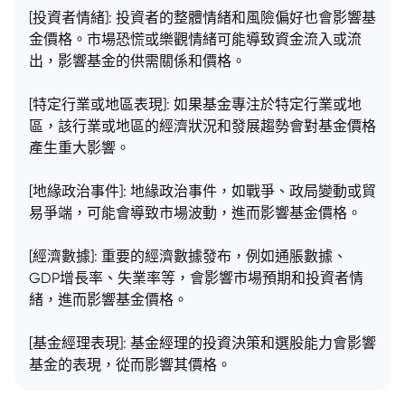
[投資者情緒]: 投資者的整體情緒和風險偏好也會影響基
金價格。市場恐慌或樂觀情緒可能導致資金流入或流
出，影響基金的供需關係和價格。
[特定行業或地區表現]: 如果基金專注於特定行業或地
區，該行業或地區的經濟狀況和發展趨勢會對基金價格
產生重大影響。
[地緣政治事件]: 地緣政治事件，如戰爭、政局變動或貿
易爭端，可能會導致市場波動，進而影響基金價格。
[經濟數據]: 重要的經濟數據發布，例如通脹數據、
GDP增長率、失業率等，會影響市場預期和投資者情
緒，進而影響基金價格。
[基金經理表現]: 基金經理的投資決策和選股能力會影響
基金的表現，從而影響其價格。