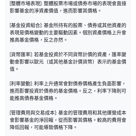
[整體市場表現]: 整體股票市場或債券市場的表現會直接
影響基金的淨資產價值，進而影響其價格。
[基金投資組合]: 基金所持有的股票、債券或其他資產的
表現是價格變動的主要驅動因素。個別資產價格上升會
推高基金價格，反之亦然。
[貨幣匯率]: 若基金投資於不同貨幣計價的資產，匯率變
動會影響以歐元（或其他基金計價貨幣）表示的基金價
值。
[利率變動]: 利率上升通常會對債券價格產生負面影響，
進而影響投資於債券的基金價格。反之，利率下降則可
能推高債券基金價格。
[管理費用與交易成本]: 基金的管理費用和其他運營成本
會影響基金的淨回報，從而影響其價格。較高的費用會
降低回報，可能導致價格下降。