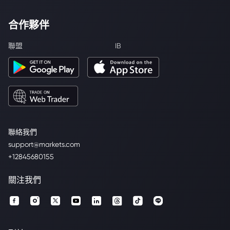
合作夥伴
聯盟
IB
聯絡我們
support@markets.com
+12845680155
關注我們