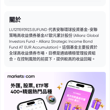
關於
LU1211593923.EUFUND 代表安聯環球投資基金-安聯
策略高收益債券基金AT歐元累計股份 (Allianz Global
Investors Fund - Allianz Strategic Income Bond
Fund AT EUR Accumulation)。這個基金主要投資於
全球高收益債券市場，目標是通過積極管理投資組
合，在控制風險的前提下，提供較高的收益回報。