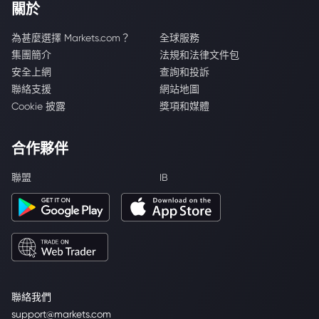
關於
為甚麼選擇 Markets.com？
全球服務
集團簡介
法規和法律文件包
安全上網
查詢和投訴
聯絡支援
網站地圖
Cookie 披露
獎項和媒體
合作夥伴
聯盟
IB
聯絡我們
support@markets.com