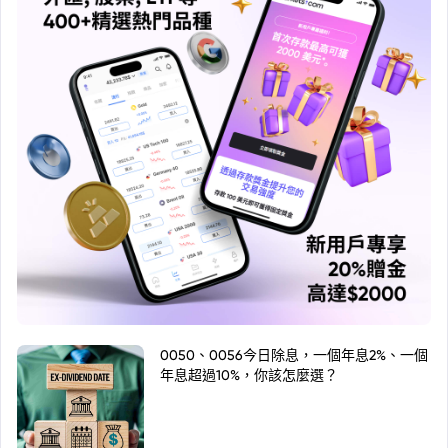
0050、0056今日除息，一個年息2%、一個
年息超過10%，你該怎麼選？