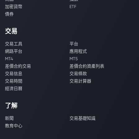
加密貨幣
ETF
債券
交易
交易工具
平台
網路平台
應用程式
MT4
MT5
差價合約交易
差價合約資產列表
交易信息
交易條款
交易時間
交易計算器
經濟日曆
了解
新聞
交易基礎知識
教育中心