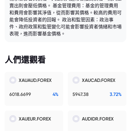
賣出則會壓低價格。 基金管理費用：基金的管理費用
和費用會影響其淨值，從而影響其價格。較高的費用可
能會降低投資者的回報。 政治和監管因素：政治事
件、政府政策和監管變化可能會影響投資者情緒和市場
表現，進而影響基金價格。
人們還觀看
XAUAUD.FOREX
XAUCAD.FOREX
6018.6699
4%
5947.38
3.72%
XAUEUR.FOREX
AUDIDR.FOREX