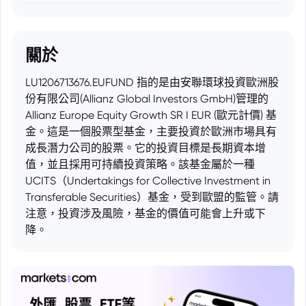
關於
LU1206713676.EUFUND 指的是由安聯環球投資歐洲股
份有限公司(Allianz Global Investors GmbH)管理的
Allianz Europe Equity Growth SR I EUR (歐元計價) 基
金。這是一個股票型基金，主要投資於歐洲市場具有
成長潛力公司的股票。它的投資目標是長期資本增
值，並且採用可持續投資策略。該基金屬於一種
UCITS（Undertakings for Collective Investment in
Transferable Securities）基金，受到歐盟的監管。請
注意，投資涉及風險，基金的價值可能會上升或下
降。