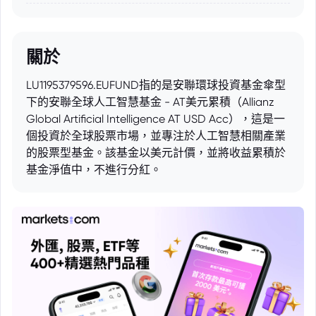
關於
LU1195379596.EUFUND指的是安聯環球投資基金傘型
下的安聯全球人工智慧基金 - AT美元累積（Allianz
Global Artificial Intelligence AT USD Acc），這是一
個投資於全球股票市場，並專注於人工智慧相關產業
的股票型基金。該基金以美元計價，並將收益累積於
基金淨值中，不進行分紅。