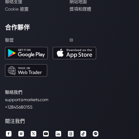
聯絡支援
網站地圖
Cookie 披露
獎項和媒體
合作夥伴
聯盟
IB
聯絡我們
support@markets.com
+12845680155
關注我們