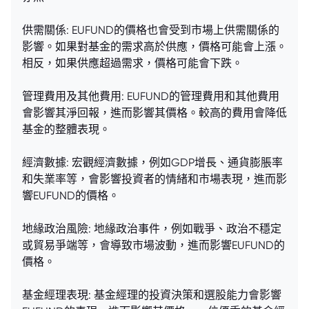
供需關係: EUFUND的價格也會受到市場上供需關係的
影響。如果對基金的需求高於供應，價格可能會上漲。
相反，如果供應超過需求，價格可能會下跌。
管理費用及其他費用: EUFUND的管理費用和其他費用
會影響其淨回報，進而影響其價格。較高的費用會降低
基金的整體表現。
經濟數據: 宏觀經濟數據，例如GDP增長、通貨膨脹率
和失業率等，會影響投資者的情緒和市場表現，進而影
響EUFUND的價格。
地緣政治風險: 地緣政治事件，例如戰爭、政治不穩定
或貿易爭端等，會導致市場波動，進而影響EUFUND的
價格。
基金經理表現: 基金經理的投資決策和選股能力會影響