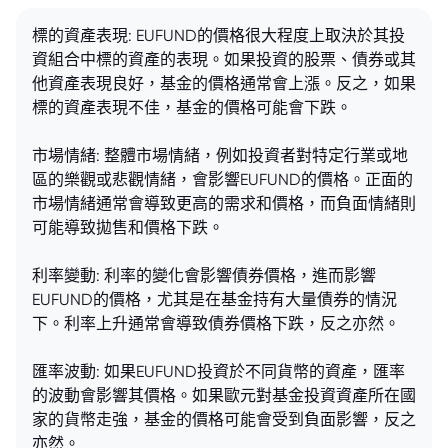
標的資產表現: EUFUND的價格很大程度上取決於其投
資組合中標的資產的表現。如果投資的股票、債券或其
他資產表現良好，基金的價格通常會上漲。反之，如果
標的資產表現不佳，基金的價格可能會下跌。
市場情緒: 整體市場情緒，例如投資者對特定行業或地
區的樂觀或悲觀情緒，會影響EUFUND的價格。正面的
市場情緒通常會導致更高的需求和價格，而負面情緒則
可能導致拋售和價格下跌。
利率變動: 利率的變化會影響債券價格，進而影響
EUFUND的價格，尤其是在基金持有大量債券的情況
下。利率上升通常會導致債券價格下跌，反之亦然。
匯率波動: 如果EUFUND投資於不同貨幣的資產，匯率
的波動會影響其價格。如果歐元對基金投資資產所在國
家的貨幣走強，基金的價格可能會受到負面影響，反之
亦然。