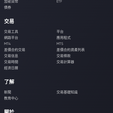
加密貨幣
ETF
債券
交易
交易工具
平台
網路平台
應用程式
MT4
MT5
差價合約交易
差價合約資產列表
交易信息
交易條款
交易時間
交易計算器
經濟日曆
了解
新聞
交易基礎知識
教育中心
關於