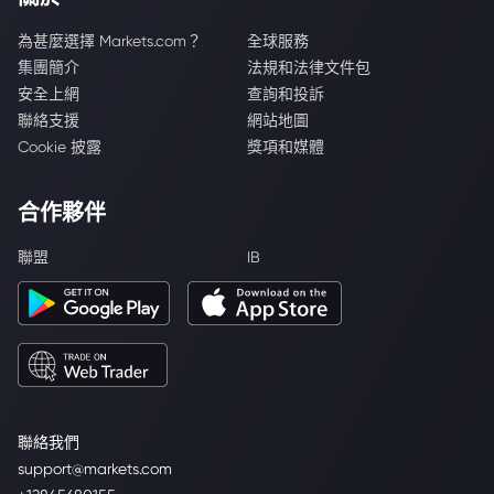
為甚麼選擇 Markets.com？
全球服務
集團簡介
法規和法律文件包
安全上網
查詢和投訴
聯絡支援
網站地圖
Cookie 披露
獎項和媒體
合作夥伴
聯盟
IB
聯絡我們
support@markets.com