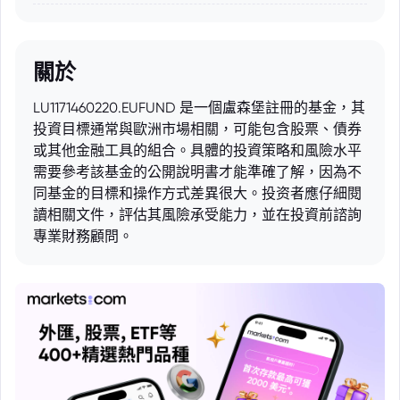
關於
LU1171460220.EUFUND 是一個盧森堡註冊的基金，其
投資目標通常與歐洲市場相關，可能包含股票、債券
或其他金融工具的組合。具體的投資策略和風險水平
需要參考該基金的公開說明書才能準確了解，因為不
同基金的目標和操作方式差異很大。投资者應仔細閱
讀相關文件，評估其風險承受能力，並在投資前諮詢
專業財務顧問。