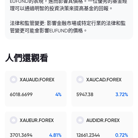
EUFUND的表現，進而影響其價格。一位優秀的基金經
理可以通過明智的投資決策來提高基金的回報。
法律和監管變更: 影響金融市場或特定行業的法律和監
管變更可能會影響EUFUND的價格。
人們還觀看
XAUAUD.FOREX
XAUCAD.FOREX
6018.6699
4%
5947.38
3.72%
XAUEUR.FOREX
AUDIDR.FOREX
3701.3694
4.81%
12661.2344
0.72%