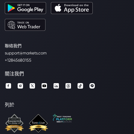
聯絡我們
support@markets.com
+12845680155
關注我們
列於