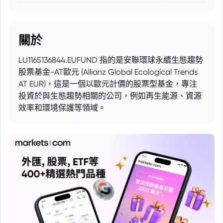
關於
LU1165136844.EUFUND 指的是安聯環球永續生態趨勢
股票基金-AT歐元 (Allianz Global Ecological Trends
AT EUR)，這是一個以歐元計價的股票型基金，專注
投資於與生態趨勢相關的公司，例如再生能源、資源
效率和環境保護等領域。