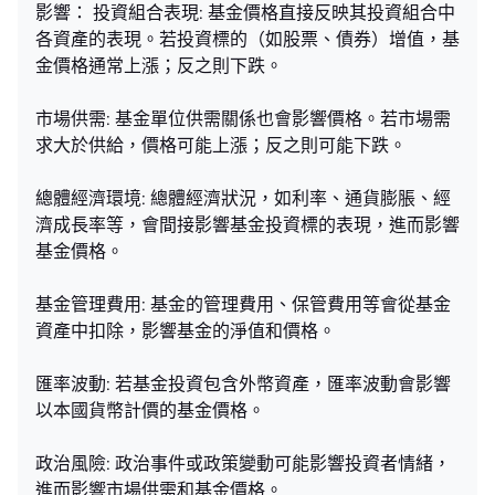
影響： 投資組合表現: 基金價格直接反映其投資組合中
各資產的表現。若投資標的（如股票、債券）增值，基
金價格通常上漲；反之則下跌。
市場供需: 基金單位供需關係也會影響價格。若市場需
求大於供給，價格可能上漲；反之則可能下跌。
總體經濟環境: 總體經濟狀況，如利率、通貨膨脹、經
濟成長率等，會間接影響基金投資標的表現，進而影響
基金價格。
基金管理費用: 基金的管理費用、保管費用等會從基金
資產中扣除，影響基金的淨值和價格。
匯率波動: 若基金投資包含外幣資產，匯率波動會影響
以本國貨幣計價的基金價格。
政治風險: 政治事件或政策變動可能影響投資者情緒，
進而影響市場供需和基金價格。