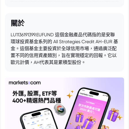
關於
LU1136191399.EUFUND 這個金融產品代碼指的是安聯
環球投資基金系列的 All Strategies Credit AH-EUR 基
金。這個基金主要投資於全球信用市場，通過廣泛配
置不同的信用資產類別，旨在實現穩定的回報。它以
歐元計價，AH代表其是累積型股份。