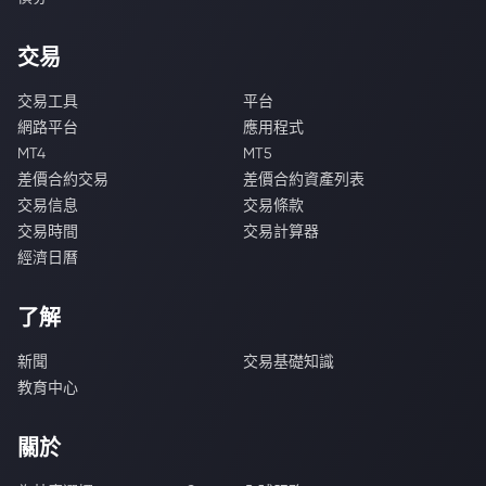
交易
交易工具
平台
網路平台
應用程式
MT4
MT5
差價合約交易
差價合約資產列表
交易信息
交易條款
交易時間
交易計算器
經濟日曆
了解
新聞
交易基礎知識
教育中心
關於