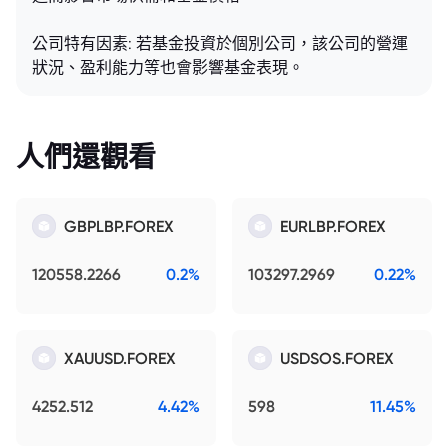
公司特有因素: 若基金投資於個別公司，該公司的營運
狀況、盈利能力等也會影響基金表現。
人們還觀看
GBPLBP.FOREX
EURLBP.FOREX
120558.2266
0.2%
103297.2969
0.22%
XAUUSD.FOREX
USDSOS.FOREX
4252.512
4.42%
598
11.45%