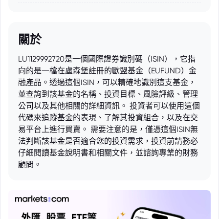
關於
LU1129992720是一個國際證券識別碼（ISIN），它指
向的是一檔在盧森堡註冊的歐盟基金（EUFUND）金
融產品。透過這個ISIN，可以精確地識別這支基金，
並查詢到該基金的名稱、投資目標、風險評級、管理
公司以及其他相關的詳細資訊。 投資者可以使用這個
代碼來追蹤基金的表現、了解其投資組合，以及在交
易平台上進行買賣。 需要注意的是，僅憑這個ISIN無
法判斷該基金是否適合您的投資需求，投資前請務必
仔細閱讀基金說明書和相關文件，並諮詢專業的財務
顧問。