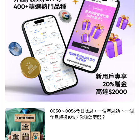
0050、0056今日除息，一個年息2%、一個
年息超過10%，你該怎麼選？