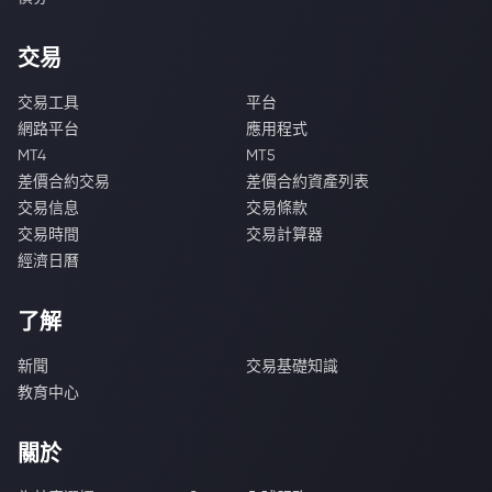
交易
交易工具
平台
網路平台
應用程式
MT4
MT5
差價合約交易
差價合約資產列表
交易信息
交易條款
交易時間
交易計算器
經濟日曆
了解
新聞
交易基礎知識
教育中心
關於