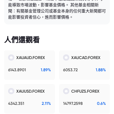
能導致市場波動，影響基金價格。 其他基金相關新
聞：有關基金管理公司或基金本身的任何重大新聞都可
能影響投資者信心，進而影響價格。
人們還觀看
XAUAUD.FOREX
XAUCAD.FOREX
6143.8901
1.89%
6053.72
1.88%
XAUUSD.FOREX
CHFUZS.FOREX
4342.351
2.11%
14797.2598
0.6%