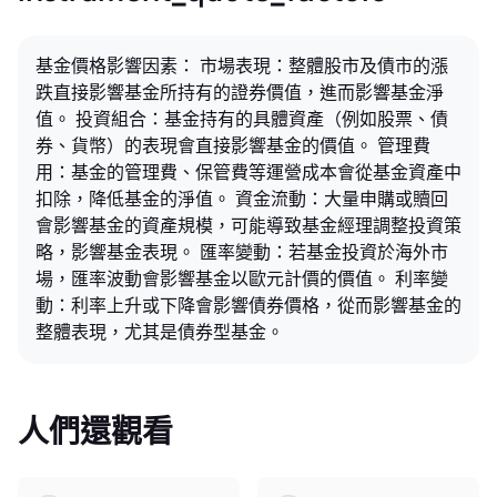
基金價格影響因素： 市場表現：整體股市及債市的漲
跌直接影響基金所持有的證券價值，進而影響基金淨
值。 投資組合：基金持有的具體資產（例如股票、債
券、貨幣）的表現會直接影響基金的價值。 管理費
用：基金的管理費、保管費等運營成本會從基金資產中
扣除，降低基金的淨值。 資金流動：大量申購或贖回
會影響基金的資產規模，可能導致基金經理調整投資策
略，影響基金表現。 匯率變動：若基金投資於海外市
場，匯率波動會影響基金以歐元計價的價值。 利率變
動：利率上升或下降會影響債券價格，從而影響基金的
整體表現，尤其是債券型基金。
人們還觀看