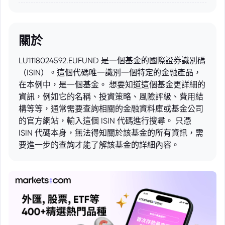
關於
LU1118024592.EUFUND 是一個基金的國際證券識別碼
（ISIN）。這個代碼唯一識別一個特定的金融產品，
在本例中，是一個基金。 想要知道這個基金更詳細的
資訊，例如它的名稱、投資策略、風險評級、費用結
構等等，通常需要查詢相關的金融資料庫或基金公司
的官方網站，輸入這個 ISIN 代碼進行搜尋。 只憑
ISIN 代碼本身，無法得知關於該基金的所有資訊，需
要進一步的查詢才能了解該基金的詳細內容。