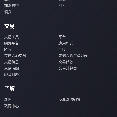
加密貨幣
ETF
債券
交易
交易工具
平台
網路平台
應用程式
MT4
MT5
差價合約交易
差價合約資產列表
交易信息
交易條款
交易時間
交易計算器
經濟日曆
了解
新聞
交易基礎知識
教育中心