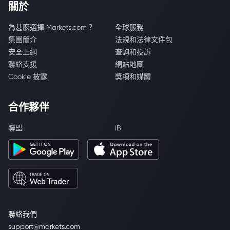
關於
為甚麼選擇 Markets.com？
全球服務
集團簡介
法規和法律文件包
安全上網
查詢和投訴
聯絡支援
網站地圖
Cookie 披露
獎項和媒體
合作夥伴
聯盟
IB
聯絡我們
support@markets.com