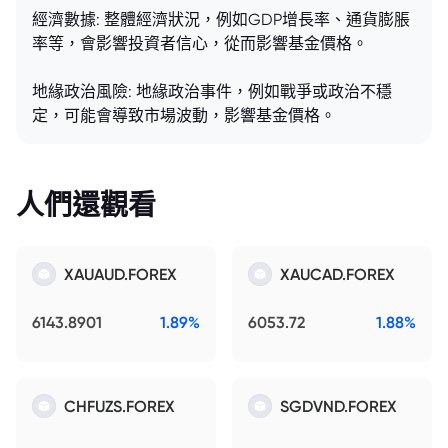
經濟數據: 整體經濟狀況，例如GDP增長率、通貨膨脹
率等，會影響投資者信心，從而影響基金價格。
地緣政治風險: 地緣政治事件，例如戰爭或政治不穩
定，可能會導致市場波動，影響基金價格。
人們還觀看
XAUAUD.FOREX
XAUCAD.FOREX
6143.8901
1.89%
6053.72
1.88%
CHFUZS.FOREX
SGDVND.FOREX