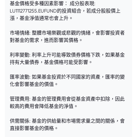
基金價格受多種因素影響： 成分股表現:
LU1112771255.EUFUND的投資組合，若成分股股價上
漲，基金淨值通常也會上升。
市場情緒: 整體市場樂觀或悲觀的情緒，會影響投資者
對基金的需求，進而影響其價格。
利率變動: 利率上升可能導致債券價格下跌，如果基金
持有大量債券，基金價格可能受影響。
匯率波動: 如果基金投資於不同國家的資產，匯率的變
化會影響基金的價值。
管理費用: 基金的管理費用會從基金資產中扣除，因此
較高的費用會降低基金的淨值。
供需關係: 基金的供給量和市場需求量之間的關係，會
直接影響基金的價格。