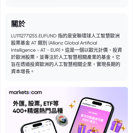
關於
LU1112771255.EUFUND 指的是安聯環球人工智慧歐洲
股票基金 AT 類別 (Allianz Global Artificial
Intelligence - AT - EUR)。這是一個以歐元計價、投資
於歐洲股票，並專注於人工智慧相關產業的基金。它
旨在透過投資歐洲的人工智慧相關企業，實現長期的
資本增長。