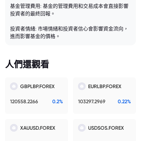
基金管理費用: 基金的管理費用和交易成本會直接影響
投資者的最終回報。
投資者情緒: 市場情緒和投資者信心會影響資金流向，
進而影響基金的價格。
人們還觀看
GBPLBP.FOREX
EURLBP.FOREX
120558.2266
0.2%
103297.2969
0.22%
XAUUSD.FOREX
USDSOS.FOREX