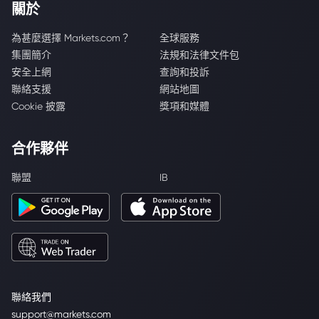
關於
為甚麼選擇 Markets.com？
全球服務
集團簡介
法規和法律文件包
安全上網
查詢和投訴
聯絡支援
網站地圖
Cookie 披露
獎項和媒體
合作夥伴
聯盟
IB
聯絡我們
support@markets.com