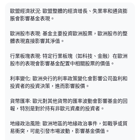
歐盟經濟狀況: 歐盟整體的經濟增長、失業率和通貨膨
脹會影響基金表現。
歐洲股市表現: 基金主要投資歐洲股票，歐洲股市的整
體表現直接影響其淨值。
行業板塊表現: 特定行業板塊（如科技、金融）在歐洲
股市的表現會影響基金配置中相關股票的價值。
利率變化: 歐洲央行的利率政策變化會影響公司盈利和
投資者的投資決策，進而影響股價。
貨幣匯率: 歐元對其他貨幣的匯率波動會影響基金的回
報，特別是對於持有非歐元資產的投資者。
地緣政治風險: 歐洲地區的地緣政治事件，如戰爭或貿
易衝突，可能引發市場波動，影響基金價值。