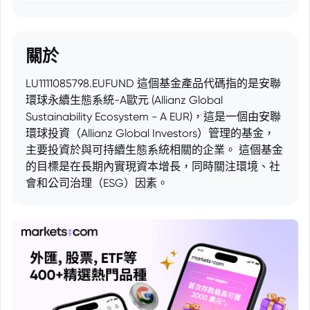
關於
LU1111085798.EUFUND 這個基金產品代碼指的是安聯
環球永續生態系統-A歐元 (Allianz Global
Sustainability Ecosystem - A EUR)，這是一個由安聯
環球投資（Allianz Global Investors）管理的基金，
主要投資於與可持續生態系統相關的企業。 這個基金
的目標是在長期內實現資本增長，同時關注環境、社
會和公司治理（ESG）因素。