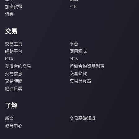
加密貨幣
ETF
債券
交易
交易工具
平台
網路平台
應用程式
MT4
MT5
差價合約交易
差價合約資產列表
交易信息
交易條款
交易時間
交易計算器
經濟日曆
了解
新聞
交易基礎知識
教育中心