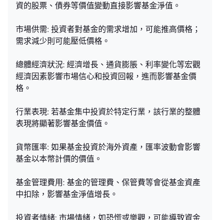
資的股票、債券等價值變動直接影響基金淨值。
市場供需: 投資者對基金的需求增加，可能推高價格；
需求減少則可能壓低價格。
總體經濟狀況: 經濟增長、通貨膨脹、利率變化等宏觀
經濟因素影響市場信心和投資回報，進而影響基金價
格。
行業表現: 若基金集中投資於特定行業，該行業的整體
表現將顯著影響基金價值。
貨幣匯率: 如果基金投資於海外資產，匯率波動會影響
基金以本幣計價的價值。
基金管理費用: 基金的管理費、保管費等會從基金資產
中扣除，影響基金淨值增長。
投資者情緒: 市場情緒，如恐慌或樂觀，可能導致資金