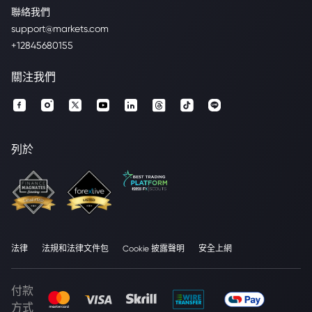
聯絡我們
support@markets.com
+12845680155
關注我們
列於
法律
法規和法律文件包
Cookie 披露聲明
安全上網
付款
方式