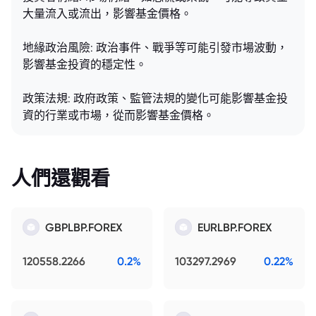
大量流入或流出，影響基金價格。
地緣政治風險: 政治事件、戰爭等可能引發市場波動，
影響基金投資的穩定性。
政策法規: 政府政策、監管法規的變化可能影響基金投
資的行業或市場，從而影響基金價格。
人們還觀看
GBPLBP.FOREX
EURLBP.FOREX
120558.2266
0.2%
103297.2969
0.22%