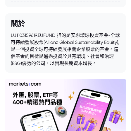
關於
LU1103159619.EUFUND 指的是安聯環球投資基金-全球
可持續發展股票(Allianz Global Sustainability Equity),
是一個投資全球可持續發展相關企業股票的基金。這
個基金的目標是通過投資於具有環境、社會和治理
(ESG)優勢的公司，以實現長期資本增長。