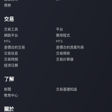
債券
交易
交易工具
平台
網路平台
應用程式
MT4
MT5
差價合約交易
差價合約資產列表
交易信息
交易條款
交易時間
交易計算器
經濟日曆
了解
新聞
交易基礎知識
教育中心
關於