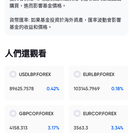
購買，進而影響基金價格。
貨幣匯率: 如果基金投資於海外資產，匯率波動會影響
基金的收益和價格。
人們還觀看
USDLBP.FOREX
EURLBP.FOREX
89625.7578
0.42%
103145.7969
0.18%
GBPCOP.FOREX
EURCOP.FOREX
4158.313
3.17%
3563.3
3.34%