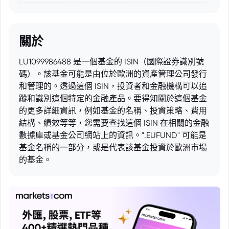
關於
LU1099986488 是一個基金的 ISIN（國際證券識別號
碼）。該基金可能是由位於歐洲的資產管理公司發行
和管理的。透過這個 ISIN，投資者和金融機構可以追
蹤和識別這個特定的金融產品。要得知關於這個基金
的更多詳細資訊，例如基金的名稱、投資策略、費用
結構、績效等等，您需要查找這個 ISIN 在相關的金融
數據庫或基金公司網站上的資訊。".EUFUND" 可能是
基金名稱的一部分，或是代表該基金投資於歐洲市場
的基金。