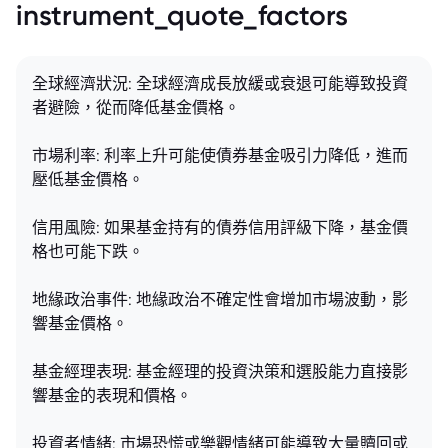
instrument_quote_factors
全球經濟狀況: 全球經濟成長放緩或衰退可能導致投資
者避險，從而降低基金價格。
市場利率: 利率上升可能使債券基金吸引力降低，進而
壓低基金價格。
信用風險: 如果基金持有的債券信用評級下降，基金價
格也可能下跌。
地緣政治事件: 地緣政治不確定性會增加市場波動，影
響基金價格。
基金經理表現: 基金經理的投資決策和選股能力直接影
響基金的表現和價格。
投資者情緒: 市場恐慌或樂觀情緒可能導致大量贖回或