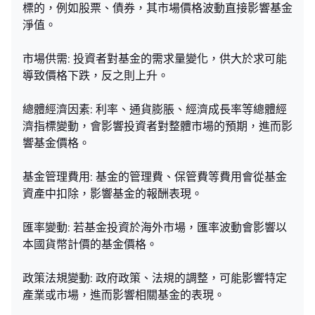
標的，例如股票、債券，其市場價格波動直接影響基金
淨值。
市場供需: 投資者對基金的需求量變化，供大於求可能
導致價格下跌，反之則上升。
總體經濟因素: 利率、通貨膨脹、經濟成長率等總體經
濟指標變動，會影響投資者對整體市場的預期，進而影
響基金價格。
基金管理費用: 基金的管理費、保管費等費用會從基金
資產中扣除，影響基金的報酬表現。
匯率變動: 若基金投資於海外市場，匯率波動會影響以
本國貨幣計價的基金價格。
政策法規變動: 政府政策、法規的調整，可能影響特定
產業或市場，進而影響相關基金的表現。