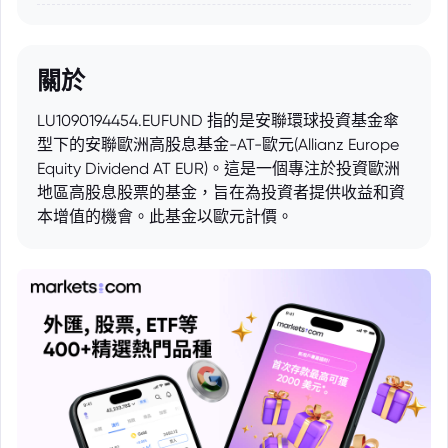
關於
LU1090194454.EUFUND 指的是安聯環球投資基金傘
型下的安聯歐洲高股息基金-AT-歐元(Allianz Europe
Equity Dividend AT EUR)。這是一個專注於投資歐洲
地區高股息股票的基金，旨在為投資者提供收益和資
本增值的機會。此基金以歐元計價。