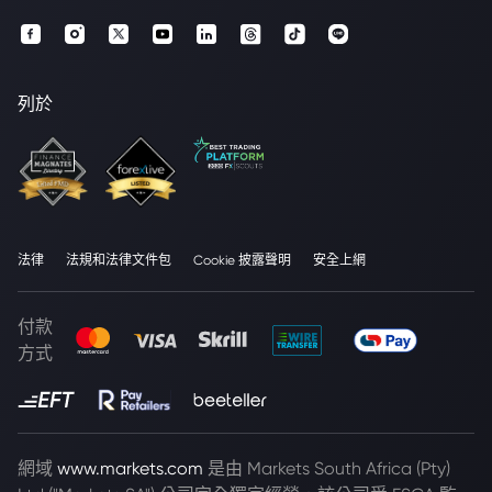
列於
法律
法規和法律文件包
Cookie 披露聲明
安全上網
付款
方式
網域
www.markets.com
是由 Markets South Africa (Pty)