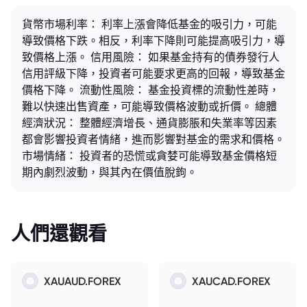
貨幣市場利率： 利率上漲會降低基金的吸引力，可能
導致價格下跌。相反，利率下降則可能提高吸引力，導
致價格上漲。 信用風險： 如果基金持有的債券發行人
信用評級下降，投資者可能要求更高的回報，導致基金
價格下降。 流動性風險： 基金投資標的流動性差時，
難以快速出售資產，可能導致價格波動或折價。 總體
經濟狀況： 整體經濟增長、通貨膨脹和失業率等因素
都會影響投資者情緒，進而影響對基金的需求和價格。
市場情緒： 投資者的恐慌或貪婪可能導致基金價格短
期內劇烈波動，與其內在價值脫鉤。
人們還觀看
XAUAUD.FOREX
XAUCAD.FOREX