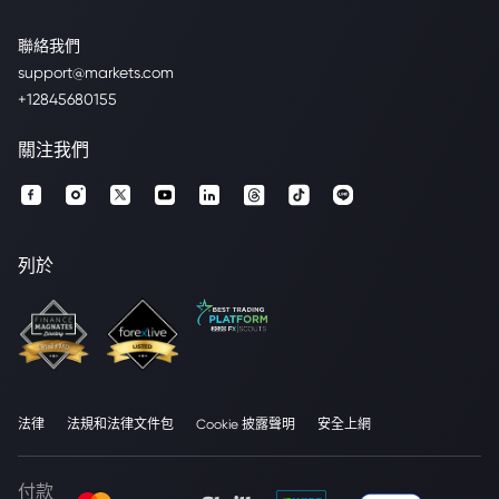
聯絡我們
support@markets.com
+12845680155
關注我們
列於
法律
法規和法律文件包
Cookie 披露聲明
安全上網
付款