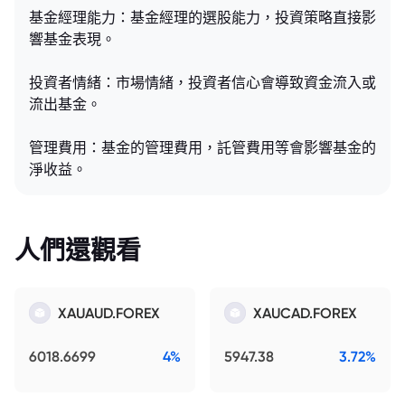
基金經理能力：基金經理的選股能力，投資策略直接影
響基金表現。
投資者情緒：市場情緒，投資者信心會導致資金流入或
流出基金。
管理費用：基金的管理費用，託管費用等會影響基金的
淨收益。
人們還觀看
XAUAUD.FOREX
XAUCAD.FOREX
6018.6699
4%
5947.38
3.72%