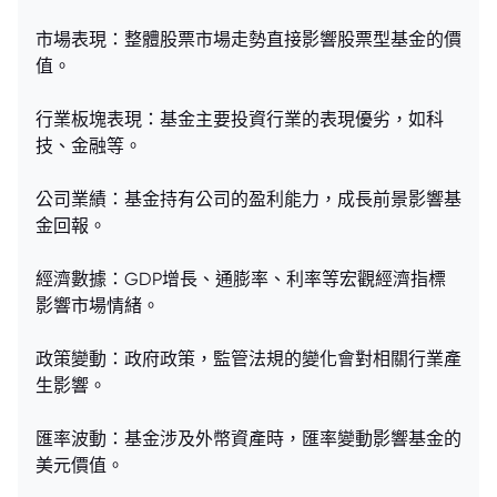
市場表現：整體股票市場走勢直接影響股票型基金的價
值。
行業板塊表現：基金主要投資行業的表現優劣，如科
技、金融等。
公司業績：基金持有公司的盈利能力，成長前景影響基
金回報。
經濟數據：GDP增長、通膨率、利率等宏觀經濟指標
影響市場情緒。
政策變動：政府政策，監管法規的變化會對相關行業產
生影響。
匯率波動：基金涉及外幣資產時，匯率變動影響基金的
美元價值。