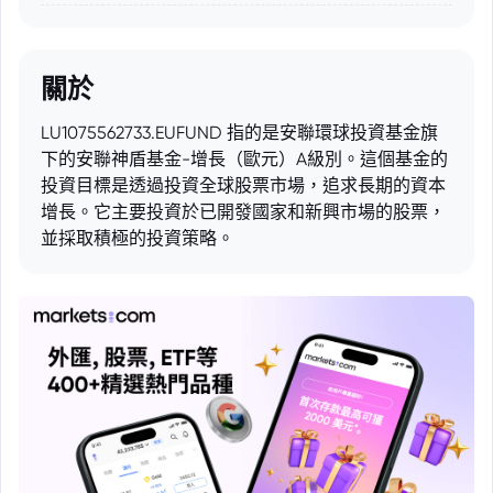
關於
LU1075562733.EUFUND 指的是安聯環球投資基金旗
下的安聯神盾基金-增長（歐元）A級別。這個基金的
投資目標是透過投資全球股票市場，追求長期的資本
增長。它主要投資於已開發國家和新興市場的股票，
並採取積極的投資策略。