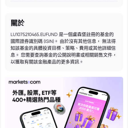
關於
LU1075210465.EUFUND 是一個盧森堡註冊的基金的
國際證券識別碼 (ISIN)。 由於沒有其他信息， 無法得
知該基金的具體投資目標、策略、費用或其他詳細信
息。 您需要查詢基金的公開說明書或相關銷售文件，
以獲取有關該金融產品的更多資訊。