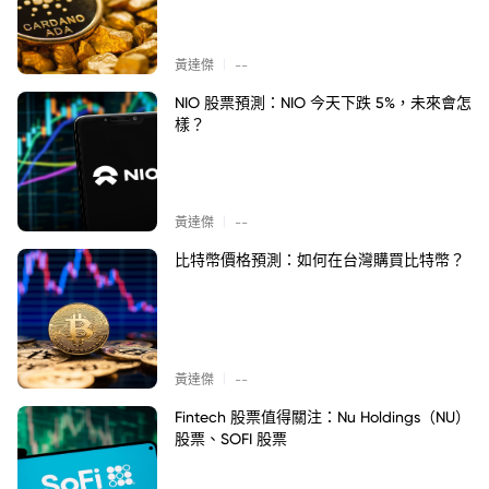
|
黃達傑
--
NIO 股票預測：NIO 今天下跌 5%，未來會怎
樣？
|
黃達傑
--
比特幣價格預測：如何在台灣購買比特幣？
|
黃達傑
--
Fintech 股票值得關注：Nu Holdings（NU）
股票、SOFI 股票