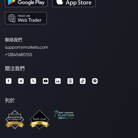
聯絡我們
support@markets.com
+12845680155
關注我們
列於