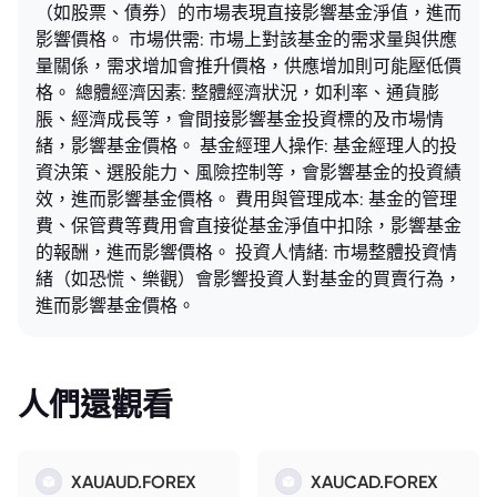
（如股票、債券）的市場表現直接影響基金淨值，進而
影響價格。 市場供需: 市場上對該基金的需求量與供應
量關係，需求增加會推升價格，供應增加則可能壓低價
格。 總體經濟因素: 整體經濟狀況，如利率、通貨膨
脹、經濟成長等，會間接影響基金投資標的及市場情
緒，影響基金價格。 基金經理人操作: 基金經理人的投
資決策、選股能力、風險控制等，會影響基金的投資績
效，進而影響基金價格。 費用與管理成本: 基金的管理
費、保管費等費用會直接從基金淨值中扣除，影響基金
的報酬，進而影響價格。 投資人情緒: 市場整體投資情
緒（如恐慌、樂觀）會影響投資人對基金的買賣行為，
進而影響基金價格。
人們還觀看
XAUAUD.FOREX
XAUCAD.FOREX