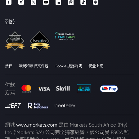
列於
法律
法規和法律文件包
Cookie 披露聲明
安全上網
付款
方式
網域
www.markets.com
是由 Markets South Africa (Pty)
Ltd ("Markets SA") 公司完全獨家經營，該公司受 FSCA 監