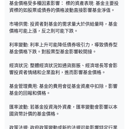
基金價格受多種因素影響： 標的資產表現: 基金主要投
資標的如股票或債券的價格波動直接影響基金淨值。
市場供需: 投資者對基金的需求量大於供給量時，基金
價格可能上漲，反之則可能下跌。
利率變動: 利率上升可能降低債券吸引力，導致債券型
基金價格下跌。對股票型基金影響較間接。
經濟狀況: 整體經濟狀況如通貨膨脹、經濟增長等會影
響投資者情緒和企業盈利，進而影響基金價格。
基金管理費用: 基金的費用會從基金資產中扣除，影響
基金的回報和價格。
匯率波動: 若基金投資海外資產，匯率變動會影響以本
國貨幣計價的基金價格。
政策法規: 政府政策變動或新的法規可能影響特定行業