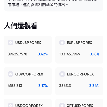
或市場，進而影響相關基金的價格。
人們還觀看
USDLBP.FOREX
EURLBP.FOREX
89625.7578
0.42%
103145.7969
0.18%
GBPCOP.FOREX
EURCOP.FOREX
4158.313
3.17%
3563.3
3.34%
USDCOP.FOREX
XPTUSD.FOREX