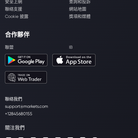
安全上網
查詢和投訴
聯絡支援
網站地圖
Cookie 披露
獎項和媒體
合作夥伴
聯盟
IB
聯絡我們
support@markets.com
+12845680155
關注我們