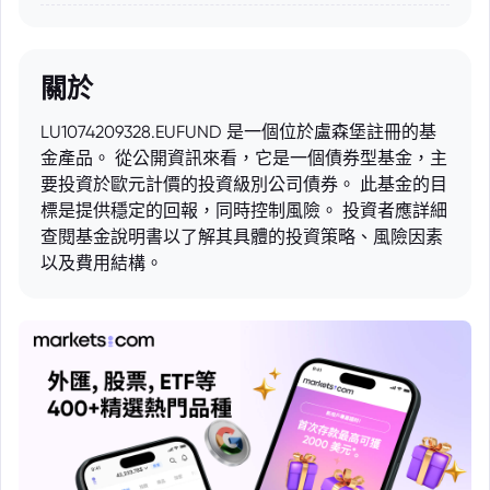
關於
LU1074209328.EUFUND 是一個位於盧森堡註冊的基
金產品。 從公開資訊來看，它是一個債券型基金，主
要投資於歐元計價的投資級別公司債券。 此基金的目
標是提供穩定的回報，同時控制風險。 投資者應詳細
查閱基金說明書以了解其具體的投資策略、風險因素
以及費用結構。