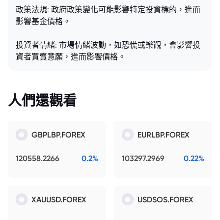
政策法規: 政府政策變化可能影響特定投資標的，進而
影響基金價格。
投資者情緒: 市場情緒波動，如恐慌或樂觀，會影響投
資者買賣意願，進而影響價格。
人們還觀看
GBPLBP.FOREX
EURLBP.FOREX
120558.2266
0.2%
103297.2969
0.22%
XAUUSD.FOREX
USDSOS.FOREX