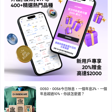
0050、0056今日除息，一個年息2%、一個
年息超過10%，你該怎麼選？