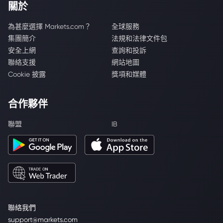
關於
為甚麼選擇 Markets.com？
全球服務
集團簡介
法規和法律文件包
安全上網
查詢和投訴
聯絡支援
網站地圖
Cookie 披露
獎項和媒體
合作夥伴
聯盟
IB
聯絡我們
support@markets.com