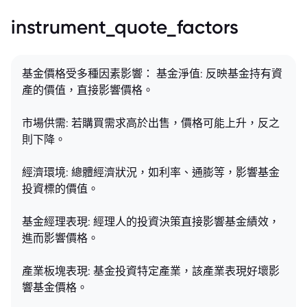
instrument_quote_factors
基金價格受多種因素影響： 基金淨值: 反映基金持有資
產的價值，直接影響價格。
市場供需: 若購買需求高於出售，價格可能上升，反之
則下降。
經濟環境: 總體經濟狀況，如利率、通膨等，影響基金
投資標的價值。
基金經理表現: 經理人的投資決策直接影響基金績效，
進而影響價格。
產業板塊表現: 基金投資特定產業，該產業表現好壞影
響基金價格。