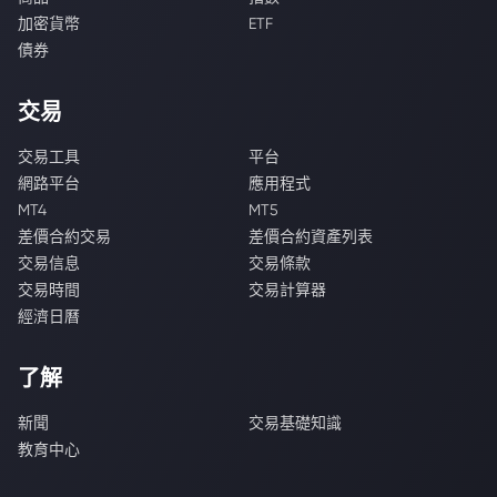
加密貨幣
ETF
債券
交易
交易工具
平台
網路平台
應用程式
MT4
MT5
差價合約交易
差價合約資產列表
交易信息
交易條款
交易時間
交易計算器
經濟日曆
了解
新聞
交易基礎知識
教育中心