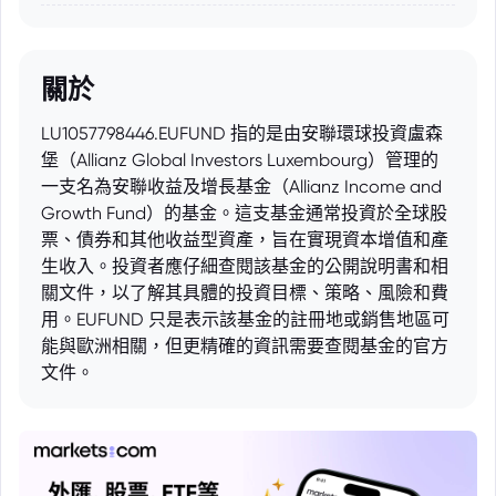
關於
LU1057798446.EUFUND 指的是由安聯環球投資盧森
堡（Allianz Global Investors Luxembourg）管理的
一支名為安聯收益及增長基金（Allianz Income and
Growth Fund）的基金。這支基金通常投資於全球股
票、債券和其他收益型資產，旨在實現資本增值和產
生收入。投資者應仔細查閱該基金的公開說明書和相
關文件，以了解其具體的投資目標、策略、風險和費
用。EUFUND 只是表示該基金的註冊地或銷售地區可
能與歐洲相關，但更精確的資訊需要查閱基金的官方
文件。