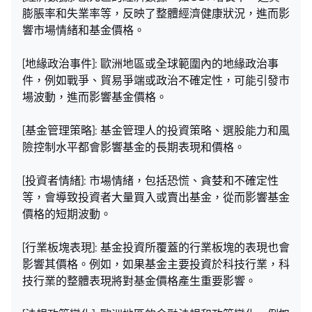
膨脹率和失業率等，反映了整體經濟健康狀況，進而影
響市場情緒和基金價格。
[地緣政治事件]: 歐洲地區或全球範圍內的地緣政治事
件，例如戰爭、貿易爭端或政治不確定性，可能引發市
場波動，進而影響基金價格。
[基金管理策略]: 基金管理人的投資策略、選股能力和風
險控制水平都會影響基金的長期表現和價格。
[投資者情緒]: 市場情緒，包括恐慌、貪婪和不確定性
等，會導致投資者大量買入或賣出基金，從而影響基金
價格的短期波動。
[行業板塊表現]: 基金投資所覆蓋的行業板塊的表現也會
影響其價格。例如，如果基金主要投資於科技行業，科
技行業的整體表現將對基金價格產生重要影響。