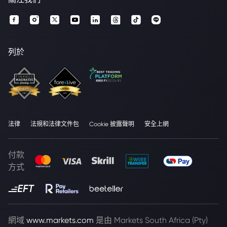
列於
法律
法規和法律文件包
Cookie 披露聲明
安全上網
付款
方式
網域
www.markets.com
是由 Markets South Africa (Pty)