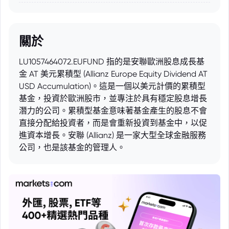
關於
LU1057464072.EUFUND 指的是安聯歐洲股息成長基
金 AT 美元累積型 (Allianz Europe Equity Dividend AT
USD Accumulation)。這是一個以美元計價的累積型
基金，投資於歐洲股市，並專注於具有穩定股息增長
潛力的公司。累積型基金意味著基金產生的股息不會
直接分配給投資者，而是會重新投資到基金中，以促
進資本增長。安聯 (Allianz) 是一家大型全球金融服務
公司，也是該基金的管理人。