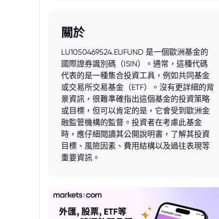
關於
LU1050469524.EUFUND 是一個歐洲基金的
國際證券識別碼（ISIN）。通常，這種代碼
代表的是一種集合投資工具，例如共同基金
或交易所交易基金（ETF）。沒有更詳細的背
景資訊，很難準確指出這個基金的投資策略
或目標，但可以肯定的是，它會受到歐洲金
融監管機構的監督。投資者在考慮此基金
時，應仔細閱讀其公開說明書，了解其投資
目標、風險因素、費用結構以及過往表現等
重要資訊。