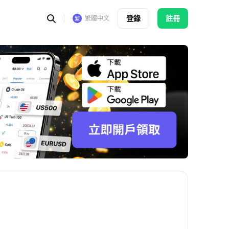
登錄
註冊
繁體中文