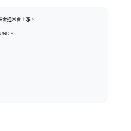
基金通常會上漲。
UND。