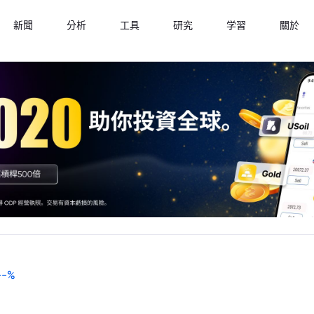
新聞
分析
工具
研究
学習
關於
--
%