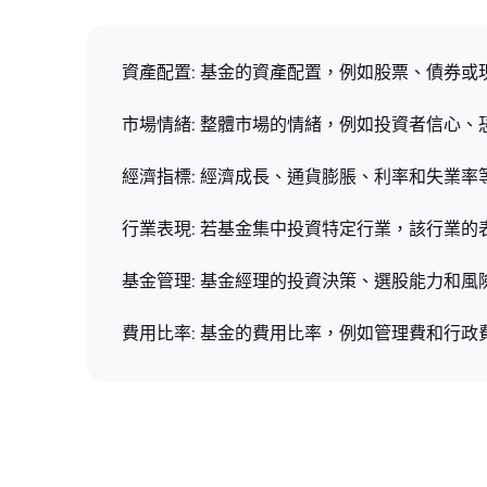
資產配置: 基金的資產配置，例如股票、債券
市場情緒: 整體市場的情緒，例如投資者信心、恐慌或
經濟指標: 經濟成長、通貨膨脹、利率和失業
行業表現: 若基金集中投資特定行業，該行業
基金管理: 基金經理的投資決策、選股能力和
費用比率: 基金的費用比率，例如管理費和行