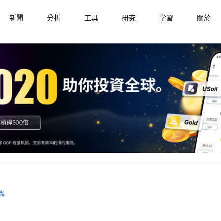
新聞
分析
工具
研究
学習
關於
%