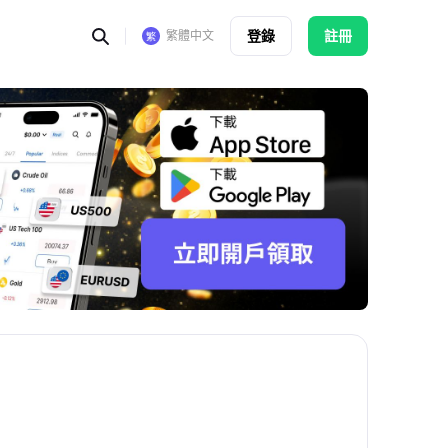
登錄
註冊
繁體中文