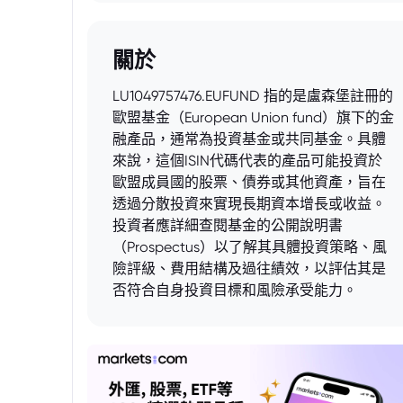
關於
LU1049757476.EUFUND 指的是盧森堡註冊的
歐盟基金（European Union fund）旗下的金
融產品，通常為投資基金或共同基金。具體
來說，這個ISIN代碼代表的產品可能投資於
歐盟成員國的股票、債券或其他資產，旨在
透過分散投資來實現長期資本增長或收益。
投資者應詳細查閱基金的公開說明書
（Prospectus）以了解其具體投資策略、風
險評級、費用結構及過往績效，以評估其是
否符合自身投資目標和風險承受能力。