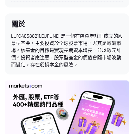
關於
LU1048588211.EUFUND 是一個在盧森堡註冊成立的股
票型基金，主要投資於全球股票市場，尤其是歐洲市
場。該基金的目標是實現長期資本增長，並以歐元計
價。投資者應注意，股票型基金的價值會隨市場波動
而變化，存在虧損本金的風險。