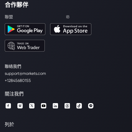
合作夥伴
聯盟
IB
聯絡我們
support@markets.com
+12845680155
關注我們
列於