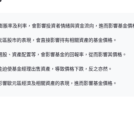
通貨膨脹率及利率，會影響投資者情緒與資金流向，進而影響基金價
歐元區股市的表現，會直接影響持有相關資產的基金價格。
括選股、資產配置等，會影響基金的回報率，從而影響其價格。
可能迫使基金經理出售資產，導致價格下跌，反之亦然。
會影響歐元區經濟及相關資產的表現，進而影響基金價格。