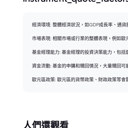
經濟環境: 整體經濟狀況，如GDP成長率、
市場表現: 相關市場或行業的整體表現，例如
基金經理能力: 基金經理的投資決策能力，包
資金流動: 基金的申購和贖回情況，大量贖回
歐元區政策: 歐元區的貨幣政策、財政政策等
人們還觀看