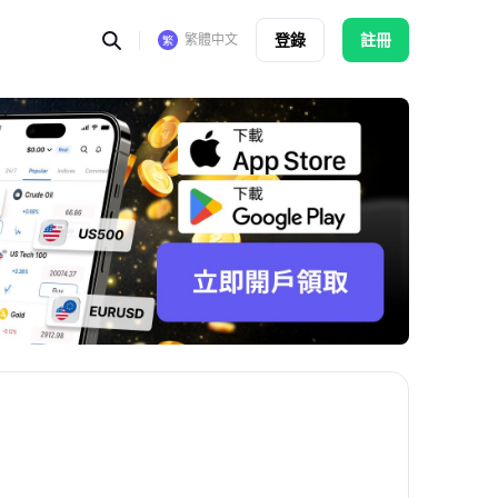
登錄
註冊
繁體中文