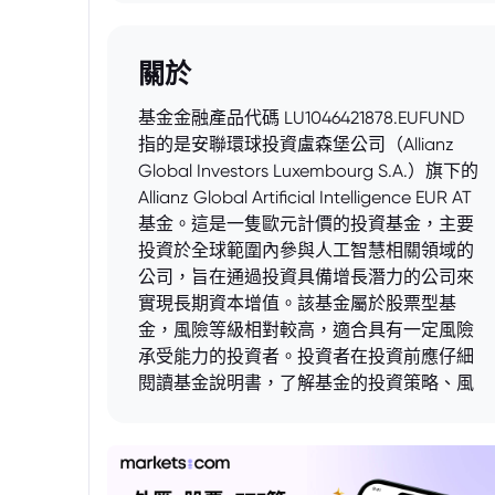
關於
基金金融產品代碼 LU1046421878.EUFUND
指的是安聯環球投資盧森堡公司（Allianz
Global Investors Luxembourg S.A.）旗下的
Allianz Global Artificial Intelligence EUR AT
基金。這是一隻歐元計價的投資基金，主要
投資於全球範圍內參與人工智慧相關領域的
公司，旨在通過投資具備增長潛力的公司來
實現長期資本增值。該基金屬於股票型基
金，風險等級相對較高，適合具有一定風險
承受能力的投資者。投資者在投資前應仔細
閱讀基金說明書，了解基金的投資策略、風
險因素以及相關費用。