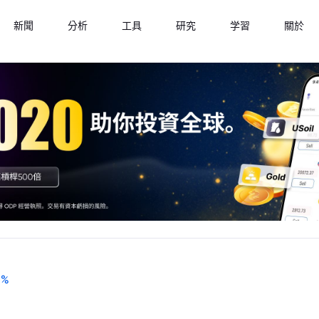
新聞
分析
工具
研究
学習
關於
-
%