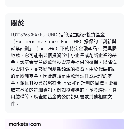
關於
LU1039633547.EUFUND 指的是由歐洲投資基金
（European Investment Fund, EIF）擔保的「創新與
就業計劃」（InnovFin）下的特定金融產品。 更具體
地說，它可能指某個投資於中小企業或創新企業的基
金，該基金受益於歐洲投資基金提供的擔保，以降低
投資風險，並鼓勵對創新領域的投資。由於代碼指向
的是歐洲基金，因此應該是由歐洲註冊或管理的基
金，並且其投資策略符合 InnovFin 計劃的目標。要獲
取該基金的詳細資訊，例如投資標的、基金經理、費
用結構等，應查閱基金的公開說明書或其他相關文
件。