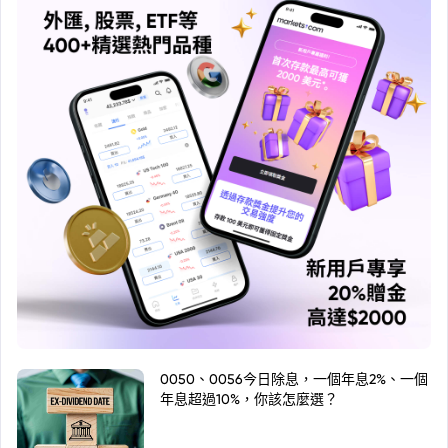
0050、0056今日除息，一個年息2%、一個
年息超過10%，你該怎麼選？