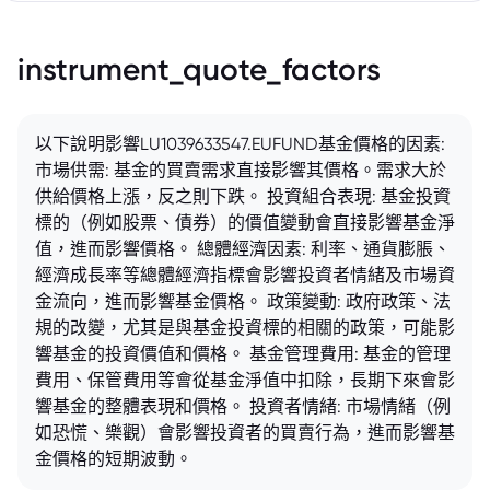
instrument_quote_factors
以下說明影響LU1039633547.EUFUND基金價格的因素:
市場供需: 基金的買賣需求直接影響其價格。需求大於
供給價格上漲，反之則下跌。 投資組合表現: 基金投資
標的（例如股票、債券）的價值變動會直接影響基金淨
值，進而影響價格。 總體經濟因素: 利率、通貨膨脹、
經濟成長率等總體經濟指標會影響投資者情緒及市場資
金流向，進而影響基金價格。 政策變動: 政府政策、法
規的改變，尤其是與基金投資標的相關的政策，可能影
響基金的投資價值和價格。 基金管理費用: 基金的管理
費用、保管費用等會從基金淨值中扣除，長期下來會影
響基金的整體表現和價格。 投資者情緒: 市場情緒（例
如恐慌、樂觀）會影響投資者的買賣行為，進而影響基
金價格的短期波動。