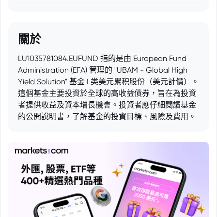
關於
LU1035781084.EUFUND 指的是由 European Fund
Administration (EFA) 管理的 "UBAM - Global High
Yield Solution" 基金 I 类美元累积股份（美元計價）。
這個基金主要投資於全球的高收益債券，旨在為投資
者提供收益及資本增長機會。投資者應仔細閱讀基金
的公開說明書，了解基金的投資目標、風險及費用。