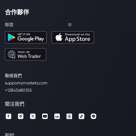
合作夥伴
聯盟
IB
聯絡我們
support@markets.com
+12845680155
關注我們
列於