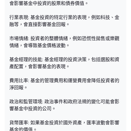
會影響基金中投資的股票和債券價值。
行業表現: 基金投資的特定行業的表現，例如科技、金
融等，會直接影響基金回報。
市場情緒: 投資者的整體情緒，例如恐慌性拋售或樂觀
情緒，會導致基金價格波動。
基金經理的技能: 基金經理的投資決策，包括選股和資
產配置，會影響基金的表現。
費用比率: 基金的管理費用和運營費用會降低投資者的
淨回報。
政治和監管環境: 政治事件和政府法規的變化可能會影
響基金中投資的公司。
貨幣匯率: 如果基金投資於國外資產，匯率波動會影響
基金的價值。