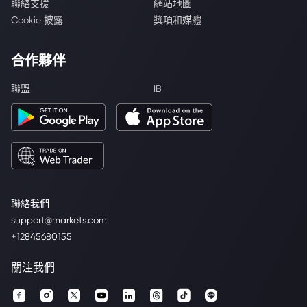
聯絡支援
網站地圖
Cookie 披露
獎項和媒體
合作夥伴
聯盟
IB
聯絡我們
support@markets.com
+12845680155
關注我們