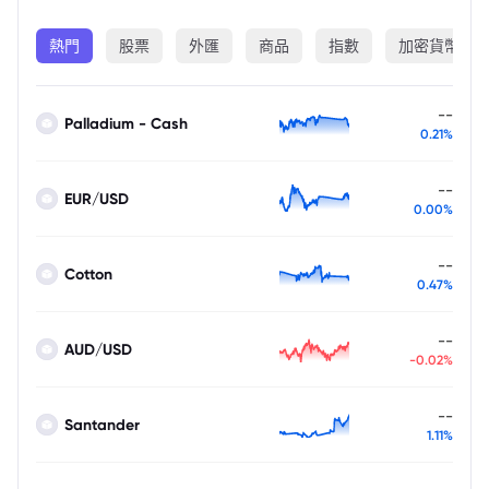
熱門
股票
外匯
商品
指數
加密貨幣
--
Palladium - Cash
0.21%
--
EUR/USD
0.00%
--
Cotton
0.47%
--
AUD/USD
-0.02%
--
Santander
1.11%