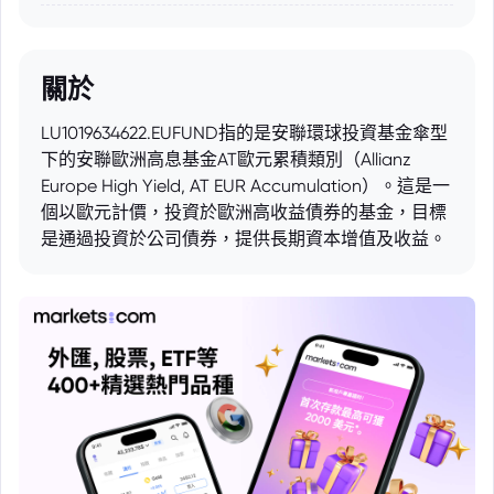
關於
LU1019634622.EUFUND指的是安聯環球投資基金傘型
下的安聯歐洲高息基金AT歐元累積類別（Allianz
Europe High Yield, AT EUR Accumulation）。這是一
個以歐元計價，投資於歐洲高收益債券的基金，目標
是通過投資於公司債券，提供長期資本增值及收益。