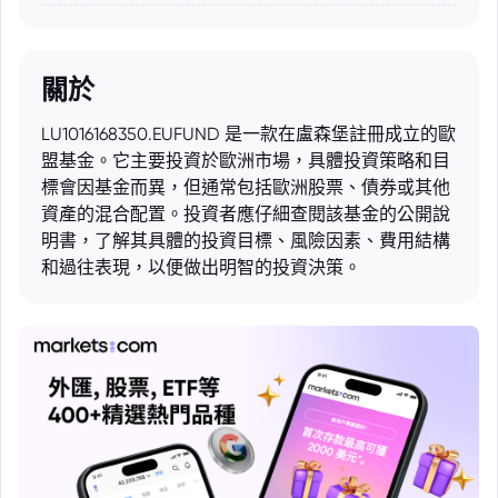
關於
LU1016168350.EUFUND 是一款在盧森堡註冊成立的歐
盟基金。它主要投資於歐洲市場，具體投資策略和目
標會因基金而異，但通常包括歐洲股票、債券或其他
資產的混合配置。投資者應仔細查閱該基金的公開說
明書，了解其具體的投資目標、風險因素、費用結構
和過往表現，以便做出明智的投資決策。