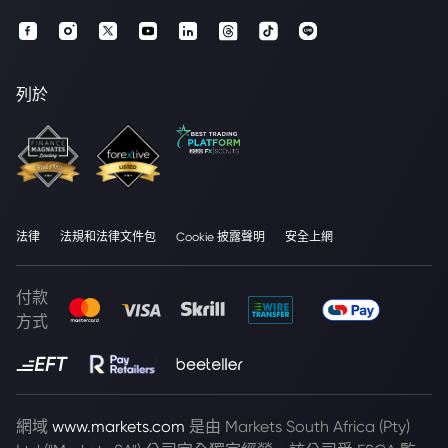
列於
法律
法規和法律文件包
Cookie 披露聲明
安全上網
付款
方式
網域
www.markets.com
是由 Markets South Africa (Pty)