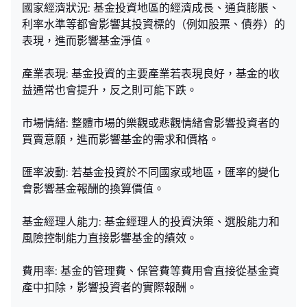
國家經濟狀況: 基金投資地區的經濟成長、通貨膨脹、
利率水準等都會影響其投資標的（例如股票、債券）的
表現，進而影響基金淨值。
產業表現: 基金投資的主要產業若表現良好，基金的收
益通常也會提升，反之則可能下跌。
市場情緒: 整體市場的樂觀或悲觀情緒會影響投資者的
買賣意願，進而影響基金的需求和價格。
匯率波動: 若基金投資於不同國家或地區，匯率的變化
會影響基金報酬的換算價值。
基金經理人能力: 基金經理人的投資決策、選股能力和
風險控制能力直接影響基金的績效。
費用率: 基金的管理費、保管費等費用會直接從基金資
產中扣除，影響投資者的實際報酬。