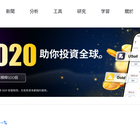
新聞
分析
工具
研究
学習
關於
--
%