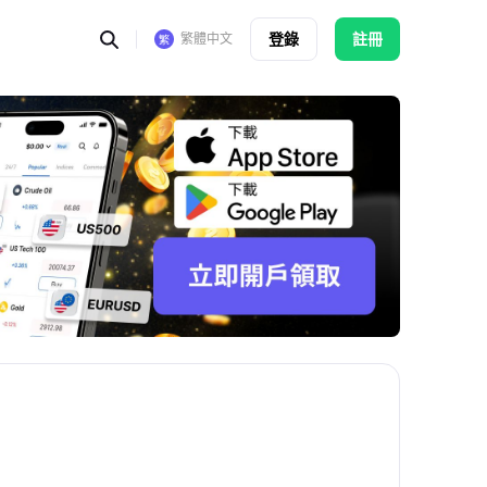
登錄
註冊
繁體中文