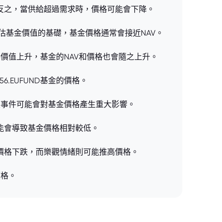
反之，當供給超過需求時，價格可能會下降。
評估基金價值的基礎，基金價格通常會接近NAV。
或債券價值上升，基金的NAV和價格也會隨之上升。
.EUFUND基金的價格。
和特定事件可能會對基金價格產生重大影響。
能會導致基金價格相對較低。
價格下跌，而樂觀情緒則可能推高價格。
價格。