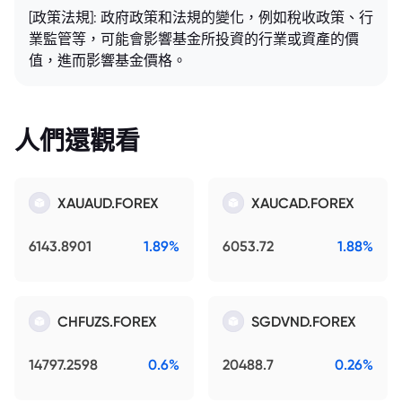
[政策法規]: 政府政策和法規的變化，例如稅收政策、行
業監管等，可能會影響基金所投資的行業或資產的價
值，進而影響基金價格。
人們還觀看
XAUAUD.FOREX
XAUCAD.FOREX
6143.8901
1.89%
6053.72
1.88%
CHFUZS.FOREX
SGDVND.FOREX
14797.2598
0.6%
20488.7
0.26%