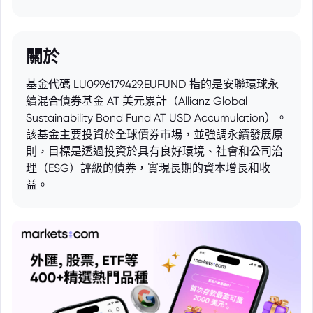
關於
基金代碼 LU0996179429.EUFUND 指的是安聯環球永
續混合債券基金 AT 美元累計（Allianz Global
Sustainability Bond Fund AT USD Accumulation）。
該基金主要投資於全球債券市場，並強調永續發展原
則，目標是透過投資於具有良好環境、社會和公司治
理（ESG）評級的債券，實現長期的資本增長和收
益。