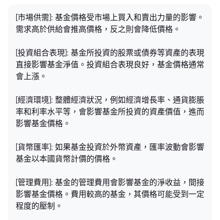
[市場供需]: 基金價格受市場上買入和賣出力量的影響。
需求高於供給會推高價格，反之則會降低價格。
[投資組合表現]: 基金所投資的股票或債券等資產的表現
直接影響基金淨值。投資組合表現良好，基金價格通常
會上漲。
[經濟環境]: 整體經濟狀況，例如經濟增長率、通貨膨脹
率和利率水平等，會影響基金所投資的資產價值，進而
影響基金價格。
[貨幣匯率]: 如果基金投資於外幣資產，匯率波動會影響
基金以本國貨幣計價的價格。
[管理費用]: 基金的管理費用會影響基金的淨收益，間接
影響基金價格。費用較高的基金，其價格可能受到一定
程度的壓制。