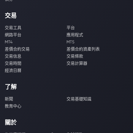
交易
交易工具
平台
網路平台
應用程式
MT4
MT5
差價合約交易
差價合約資產列表
交易信息
交易條款
交易時間
交易計算器
經濟日曆
了解
新聞
交易基礎知識
教育中心
關於